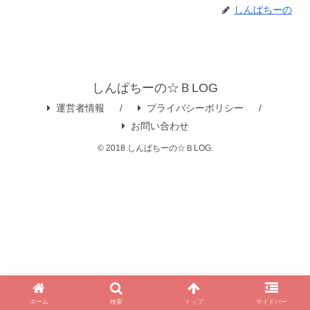
しんぱちーの
しんぱちーの☆ＢLOG
運営者情報
プライバシーポリシー
お問い合わせ
© 2018 しんぱちーの☆ＢLOG.
ホーム
検索
トップ
サイドバー