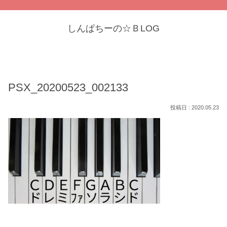
しんぱちーの☆ＢLOG
PSX_20200523_002133
2020.05.23