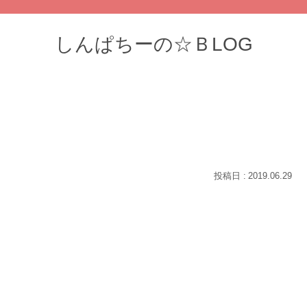
しんぱちーの☆ＢLOG
2019.06.29