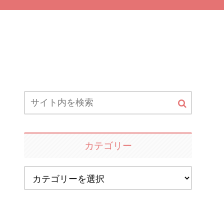
カテゴリー