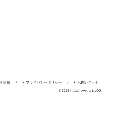
者情報
プライバシーポリシー
お問い合わせ
© 2018 しんぱちーの☆ＢLOG.