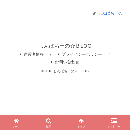
しんぱちーの
しんぱちーの☆ＢLOG
運営者情報
プライバシーポリシー
お問い合わせ
© 2018 しんぱちーの☆ＢLOG.
ホーム
検索
トップ
サイドバー