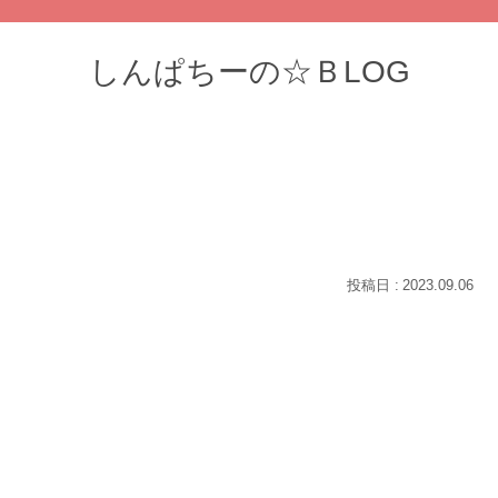
しんぱちーの☆ＢLOG
2023.09.06