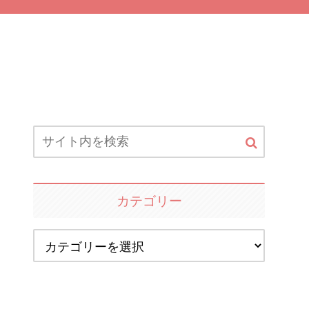
カテゴリー