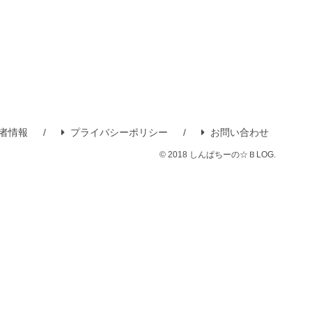
者情報
プライバシーポリシー
お問い合わせ
© 2018 しんぱちーの☆ＢLOG.