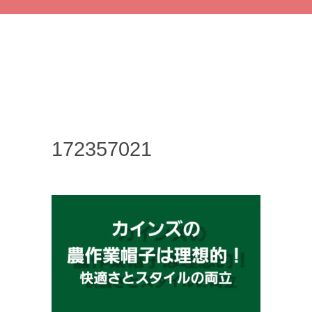
172357021