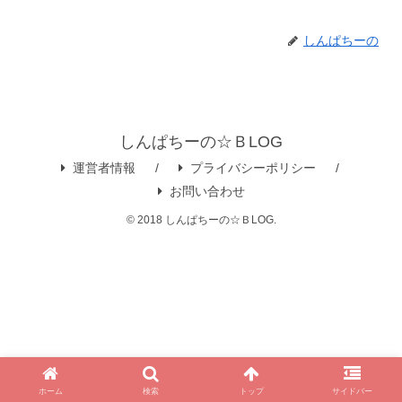
しんぱちーの
しんぱちーの☆ＢLOG
運営者情報
プライバシーポリシー
お問い合わせ
© 2018 しんぱちーの☆ＢLOG.
ホーム
検索
トップ
サイドバー