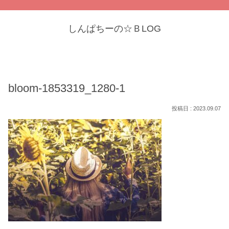
しんぱちーの☆ＢLOG
bloom-1853319_1280-1
2023.09.07