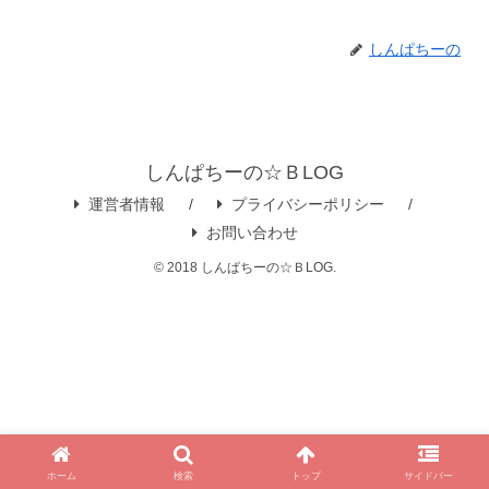
しんぱちーの
しんぱちーの☆ＢLOG
運営者情報
プライバシーポリシー
お問い合わせ
© 2018 しんぱちーの☆ＢLOG.
ホーム
検索
トップ
サイドバー