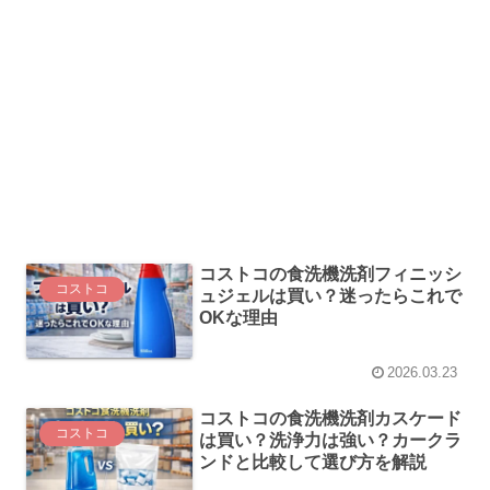
コストコの食洗機洗剤フィニッシ
コストコ
ュジェルは買い？迷ったらこれで
OKな理由
2026.03.23
コストコの食洗機洗剤カスケード
コストコ
は買い？洗浄力は強い？カークラ
ンドと比較して選び方を解説