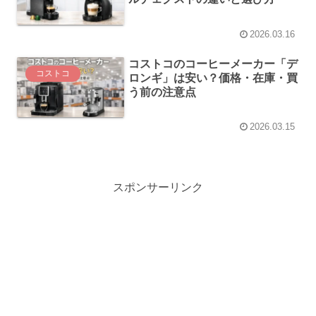
2026.03.16
コストコのコーヒーメーカー「デ
コストコ
ロンギ」は安い？価格・在庫・買
う前の注意点
2026.03.15
スポンサーリンク