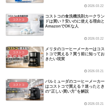
2026.03.22
コストコの食洗機洗剤カークラン
コストコ
ドは買い？安いのに使える理由と
AmazonでOKな人
2026.03.22
メリタのコーヒーメーカーはコス
コストコ
トコで買える？買う前に知ってお
きたい現実
2026.03.21
バルミューダのコーヒーメーカー
コストコ
はコストコで買える？迷ったとき
の“正しい買い方”を解説
2026.03.21