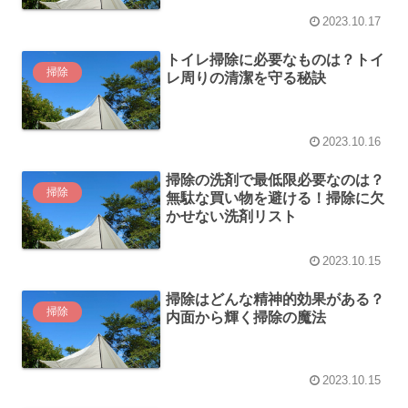
2023.10.17
トイレ掃除に必要なものは？トイ
掃除
レ周りの清潔を守る秘訣
2023.10.16
掃除の洗剤で最低限必要なのは？
掃除
無駄な買い物を避ける！掃除に欠
かせない洗剤リスト
2023.10.15
掃除はどんな精神的効果がある？
掃除
内面から輝く掃除の魔法
2023.10.15