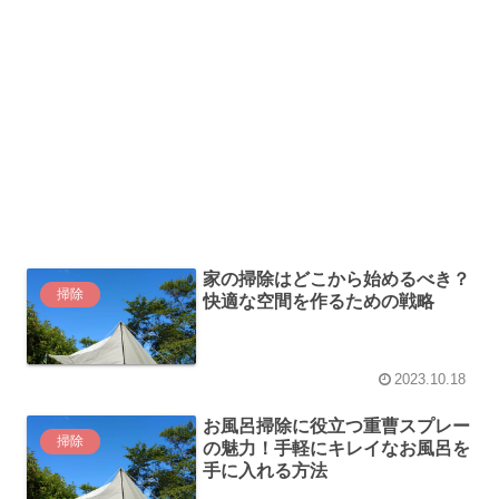
家の掃除はどこから始めるべき？
掃除
快適な空間を作るための戦略
2023.10.18
お風呂掃除に役立つ重曹スプレー
掃除
の魅力！手軽にキレイなお風呂を
手に入れる方法