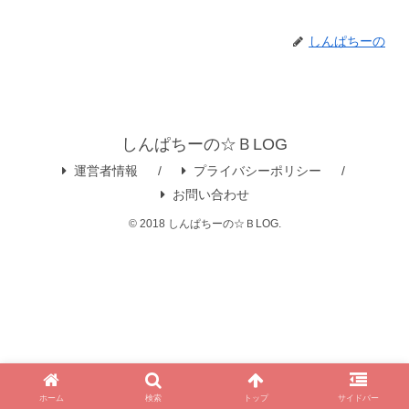
しんぱちーの
しんぱちーの☆ＢLOG
運営者情報
プライバシーポリシー
お問い合わせ
© 2018 しんぱちーの☆ＢLOG.
ホーム
検索
トップ
サイドバー