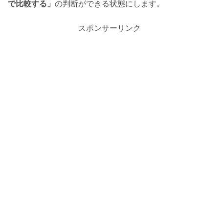
で比較する」
の判断ができる状態にします。
スポンサーリンク