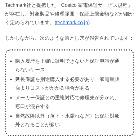
Techmark社と提携した「Costco 家電保証サービス規程」
が存在し、対象製品や修理範囲・保証上限金額などが細か
く定められています。(
techmark.co.jp
)
しかしながら、次のような落とし穴が報告されています：
購入履歴を正確に証明できないと保証申請が通
らないケース
延長保証を別途購入する必要があり、家電量販
店よりコストがかかる場合がある
メーカー保証との重複対応で修理先が分かれ、
窓口が混在する
自然故障以外（落下・水濡れなど）は保証対象
外となることが多い