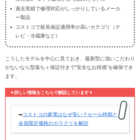
過去実績で修理対応がしっかりしているメーカ
ー製品
コストコで延長保証適用率が高いカテゴリ（テ
レビ・冷蔵庫など）
こうしたモデルを中心に見ておき、最新型に強いこだわり
がないなら型落ち＋保証付きで“安全なお得感”を確保でき
ます。
▼詳しい情報をこちらで解説しています▼
➡
コストコの家電はなぜ安い？セール時期と
会員限定価格のカラクリを解説