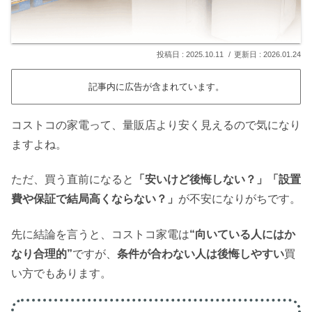
2025.10.11
2026.01.24
記事内に広告が含まれています。
コストコの家電って、量販店より安く見えるので気になり
ますよね。
ただ、買う直前になると
「安いけど後悔しない？」「設置
費や保証で結局高くならない？」
が不安になりがちです。
先に結論を言うと、コストコ家電は
“向いている人にはか
なり合理的”
ですが、
条件が合わない人は後悔しやすい
買
い方でもあります。