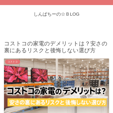
しんぱちーの☆ＢLOG
コストコの家電のデメリットは？安さの
裏にあるリスクと後悔しない選び方
コストコ