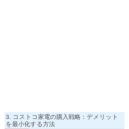
コストコ家電の購入戦略：デメリット
を最小化する方法