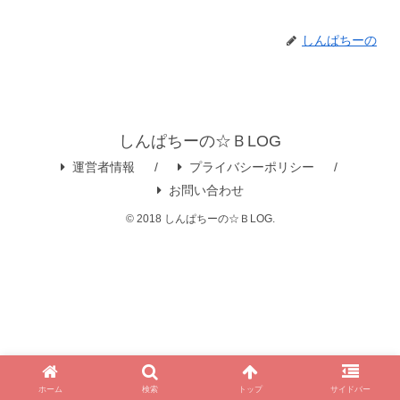
しんぱちーの
しんぱちーの☆ＢLOG
運営者情報
プライバシーポリシー
お問い合わせ
© 2018 しんぱちーの☆ＢLOG.
ホーム
検索
トップ
サイドバー