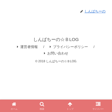
しんぱちーの
しんぱちーの☆ＢLOG
運営者情報
プライバシーポリシー
お問い合わせ
© 2018 しんぱちーの☆ＢLOG.
ホーム
検索
トップ
サイドバー