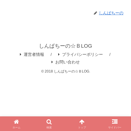
しんぱちーの
しんぱちーの☆ＢLOG
運営者情報
プライバシーポリシー
お問い合わせ
© 2018 しんぱちーの☆ＢLOG.
ホーム
検索
トップ
サイドバー