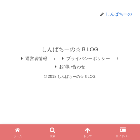
しんぱちーの
しんぱちーの☆ＢLOG
運営者情報
プライバシーポリシー
お問い合わせ
© 2018 しんぱちーの☆ＢLOG.
ホーム
検索
トップ
サイドバー