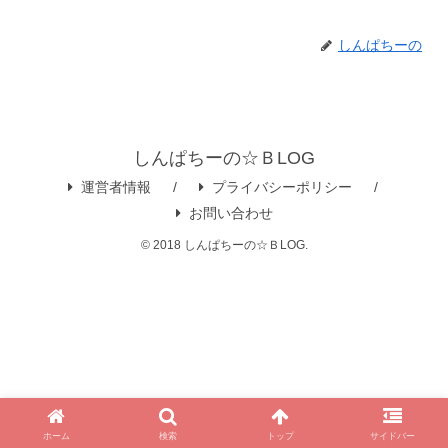
しんぱちーの
しんぱちーの☆ＢLOG
運営者情報
プライバシーポリシー
お問い合わせ
© 2018 しんぱちーの☆ＢLOG.
ホーム
検索
トップ
サイドバー