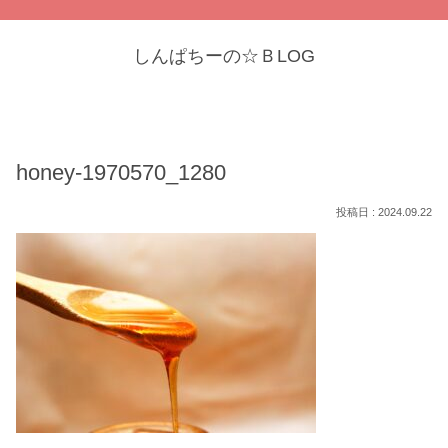
しんぱちーの☆ＢLOG
honey-1970570_1280
2024.09.22