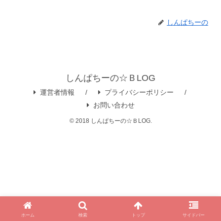
しんぱちーの
しんぱちーの☆ＢLOG
運営者情報
プライバシーポリシー
お問い合わせ
© 2018 しんぱちーの☆ＢLOG.
ホーム
検索
トップ
サイドバー