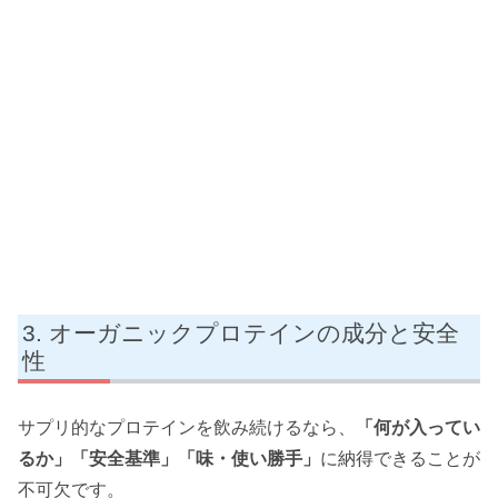
オーガニックプロテインの成分と安全
性
サプリ的なプロテインを飲み続けるなら、
「何が入ってい
るか」「安全基準」「味・使い勝手」
に納得できることが
不可欠です。