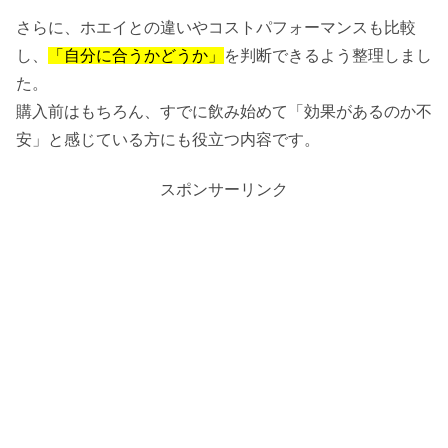
さらに、ホエイとの違いやコストパフォーマンスも比較
し、
「自分に合うかどうか」
を判断できるよう整理しまし
た。
購入前はもちろん、すでに飲み始めて「効果があるのか不
安」と感じている方にも役立つ内容です。
スポンサーリンク