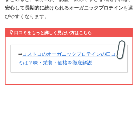
安心して長期的に続けられるオーガニックプロテイン
を選
びやすくなります。
口コミをもっと詳しく見たい方はこちら
➡
コストコのオーガニックプロテインの口コ
ミは？味・栄養・価格を徹底解説