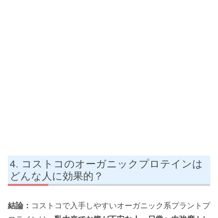
コストコのオーガニックプロテインは
どんな人に効果的？
結論：
コストコで入手しやすいオーガニック系プラントプ