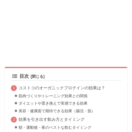
目次
コストコのオーガニックプロテインの効果は？
筋肉づくりやトレーニング効果との関係
ダイエットや置き換えで実感できる効果
美容・健康面で期待できる効果（腸活・肌）
効果を引き出す飲み方とタイミング
朝・運動後・夜のベストな飲むタイミング