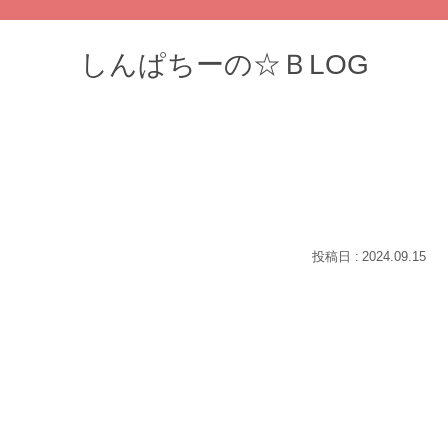
しんぱちーの☆ＢLOG
2024.09.15