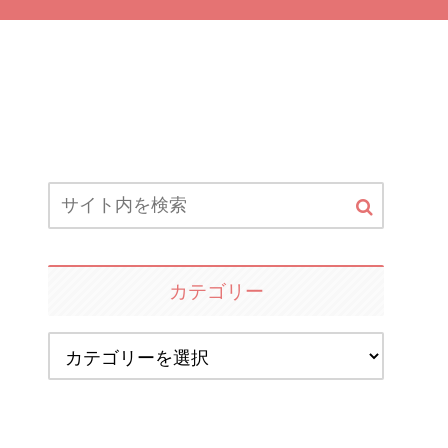
カテゴリー