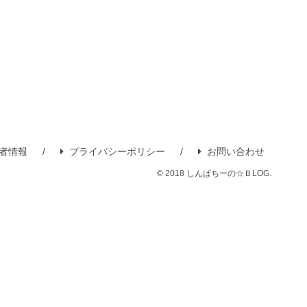
者情報
プライバシーポリシー
お問い合わせ
© 2018 しんぱちーの☆ＢLOG.