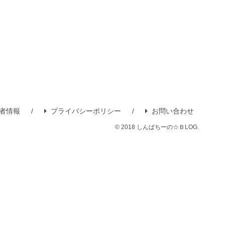
者情報
プライバシーポリシー
お問い合わせ
© 2018 しんぱちーの☆ＢLOG.