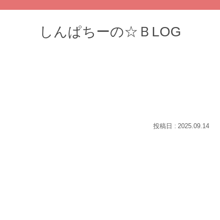
しんぱちーの☆ＢLOG
2025.09.14