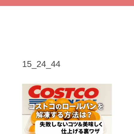
15_24_44