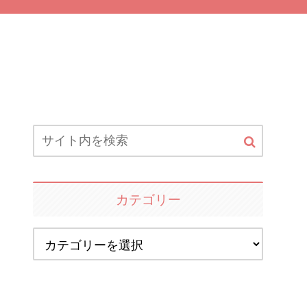
カテゴリー