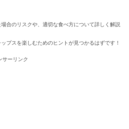
た場合のリスクや、適切な食べ方について詳しく解説
チップスを楽しむためのヒントが見つかるはずです！
ンサーリンク