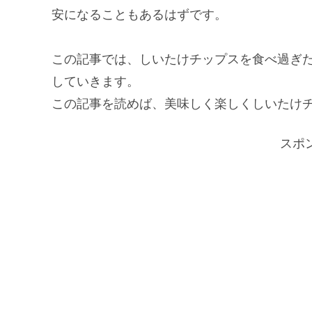
安になることもあるはずです。
この記事では、しいたけチップスを食べ過ぎ
していきます。
この記事を読めば、美味しく楽しくしいたけ
スポ