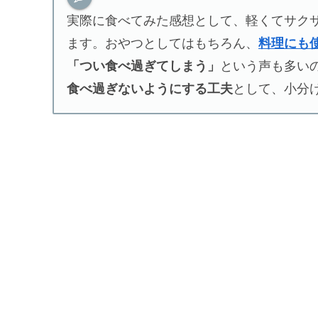
実際に食べてみた感想として、軽くてサク
ます。おやつとしてはもちろん、
料理にも
「つい食べ過ぎてしまう」
という声も多い
食べ過ぎないようにする工夫
として、小分