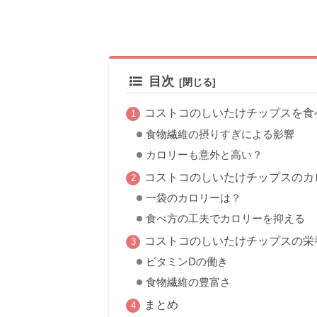
目次
コストコのしいたけチップスを食
食物繊維の摂りすぎによる影響
カロリーも意外と高い？
コストコのしいたけチップスのカ
一袋のカロリーは？
食べ方の工夫でカロリーを抑える
コストコのしいたけチップスの栄
ビタミンDの働き
食物繊維の豊富さ
まとめ