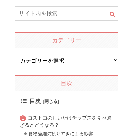
カテゴリー
目次
目次
コストコのしいたけチップスを食べ過
ぎるとどうなる？
食物繊維の摂りすぎによる影響