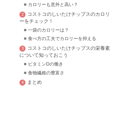
カロリーも意外と高い？
コストコのしいたけチップスのカロリ
ーをチェック！
一袋のカロリーは？
食べ方の工夫でカロリーを抑える
コストコのしいたけチップスの栄養素
について知っておこう
ビタミンDの働き
食物繊維の豊富さ
まとめ