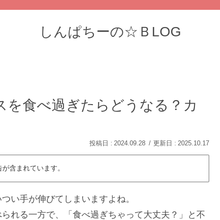
しんぱちーの☆ＢLOG
スを食べ過ぎたらどうなる？カ
！
2024.09.28
2025.10.17
告が含まれています。
いつい手が伸びてしまいますよね。
べられる一方で、「食べ過ぎちゃって大丈夫？」と不