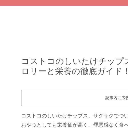
コストコのしいたけチップ
ロリーと栄養の徹底ガイド
記事内に広
コストコのしいたけチップス、サクサクでつ
おやつとしても栄養価が高く、罪悪感なく食