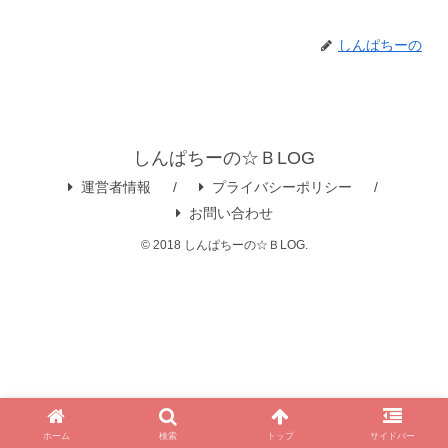
しんぱちーの
しんぱちーの☆ＢLOG
運営者情報
プライバシーポリシー
お問い合わせ
© 2018 しんぱちーの☆ＢLOG.
ホーム
検索
トップ
サイドバー