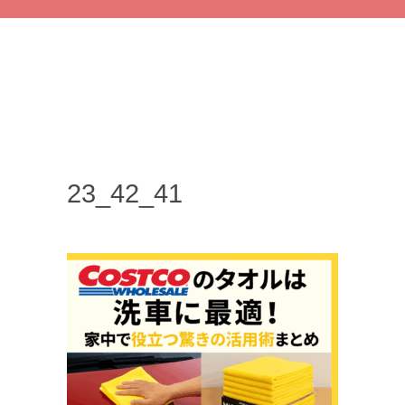
23_42_41