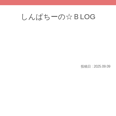
しんぱちーの☆ＢLOG
2025.09.09