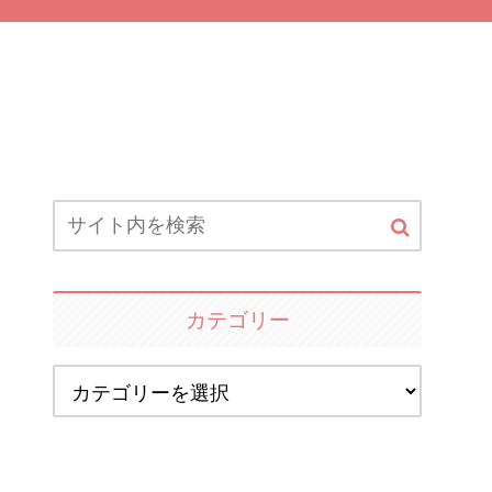
カテゴリー