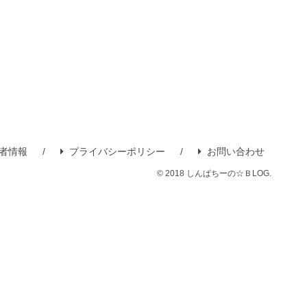
者情報
プライバシーポリシー
お問い合わせ
© 2018 しんぱちーの☆ＢLOG.