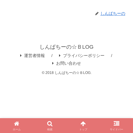
しんぱちーの
しんぱちーの☆ＢLOG
運営者情報
プライバシーポリシー
お問い合わせ
© 2018 しんぱちーの☆ＢLOG.
ホーム
検索
トップ
サイドバー