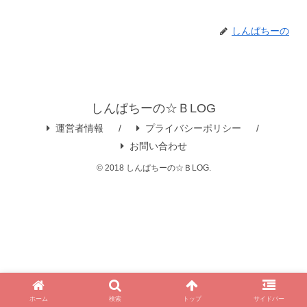
しんぱちーの
しんぱちーの☆ＢLOG
運営者情報
プライバシーポリシー
お問い合わせ
© 2018 しんぱちーの☆ＢLOG.
ホーム
検索
トップ
サイドバー