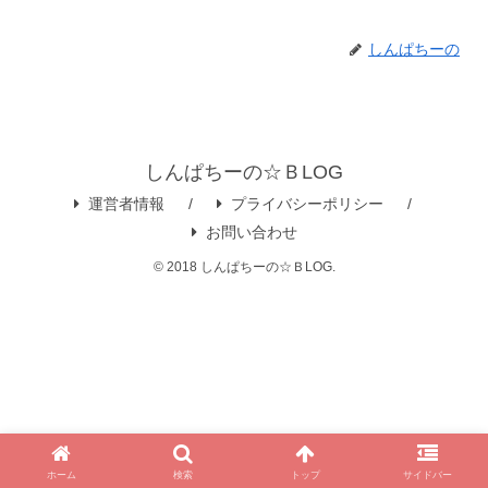
しんぱちーの
しんぱちーの☆ＢLOG
運営者情報
プライバシーポリシー
お問い合わせ
© 2018 しんぱちーの☆ＢLOG.
ホーム
検索
トップ
サイドバー