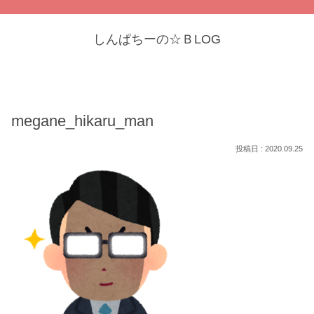
しんぱちーの☆ＢLOG
megane_hikaru_man
2020.09.25