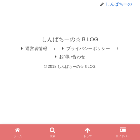
しんぱちーの
しんぱちーの☆ＢLOG
運営者情報
プライバシーポリシー
お問い合わせ
© 2018 しんぱちーの☆ＢLOG.
ホーム
検索
トップ
サイドバー