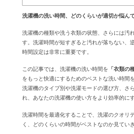
洗濯機の洗い時間、どのくらいが適切か悩ん
洗濯機の種類や洗う衣類の状態、さらには汚
す。洗濯時間が短すぎると汚れが落ちない、
時間設定は非常に重要です。
この記事では、洗濯機の洗い時間を
「衣類の
をもっと快適にするためのベストな洗い時間
洗濯機のタイプ別や洗濯モードの選び方、さ
れ、あなたの洗濯機の使い方をより効率的に
洗濯時間を最適化することで、洗濯のクオリ
く、どのくらいの時間がベストなのか見てい