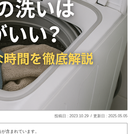
2023.10.29
2025.05.05
告が含まれています。