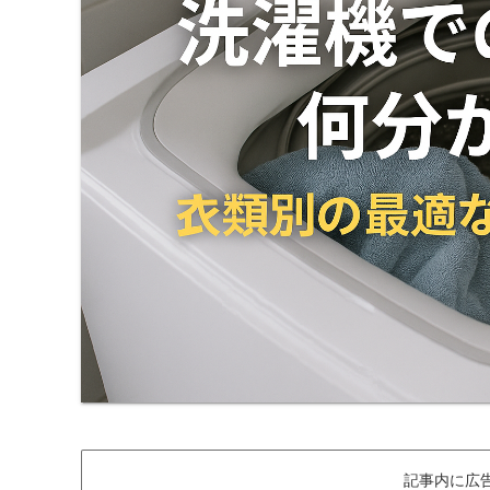
記事内に広