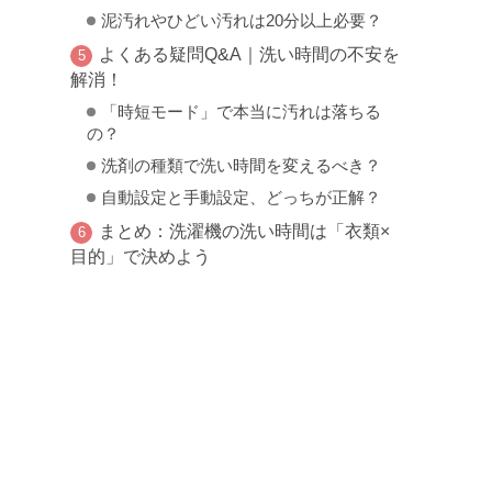
泥汚れやひどい汚れは20分以上必要？
よくある疑問Q&A｜洗い時間の不安を
解消！
「時短モード」で本当に汚れは落ちる
の？
洗剤の種類で洗い時間を変えるべき？
自動設定と手動設定、どっちが正解？
まとめ：洗濯機の洗い時間は「衣類×
目的」で決めよう