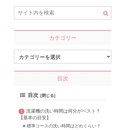
カテゴリー
目次
目次
洗濯機の洗い時間は何分がベスト？
【基本の目安】
標準コースの洗い時間はどれくらい？