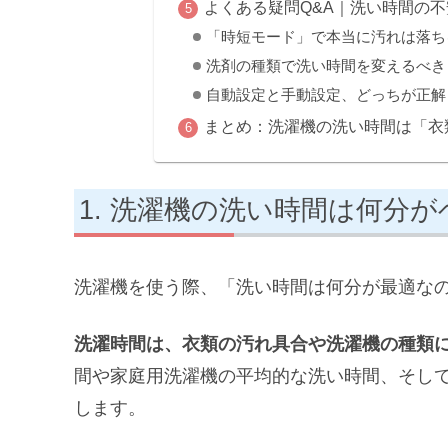
よくある疑問Q&A｜洗い時間の
「時短モード」で本当に汚れは落ち
洗剤の種類で洗い時間を変えるべき
自動設定と手動設定、どっちが正解
まとめ：洗濯機の洗い時間は「衣
洗濯機の洗い時間は何分が
洗濯機を使う際、「洗い時間は何分が最適な
洗濯時間は、衣類の汚れ具合や洗濯機の種類
間や家庭用洗濯機の平均的な洗い時間、そし
します。