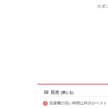
スポ
目次
洗濯機の洗い時間は何分がベスト