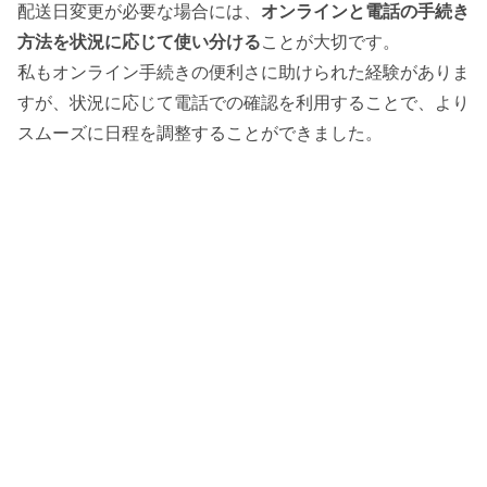
配送日変更が必要な場合には、
オンラインと電話の手続き
方法を状況に応じて使い分ける
ことが大切です。
私もオンライン手続きの便利さに助けられた経験がありま
すが、状況に応じて電話での確認を利用することで、より
スムーズに日程を調整することができました。