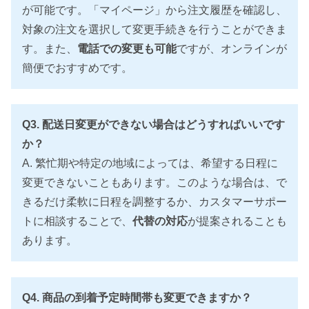
が可能です。「マイページ」から注文履歴を確認し、
対象の注文を選択して変更手続きを行うことができま
す。また、
電話での変更も可能
ですが、オンラインが
簡便でおすすめです。
Q3. 配送日変更ができない場合はどうすればいいです
か？
A. 繁忙期や特定の地域によっては、希望する日程に
変更できないこともあります。このような場合は、で
きるだけ柔軟に日程を調整するか、カスタマーサポー
トに相談することで、
代替の対応
が提案されることも
あります。
Q4. 商品の到着予定時間帯も変更できますか？