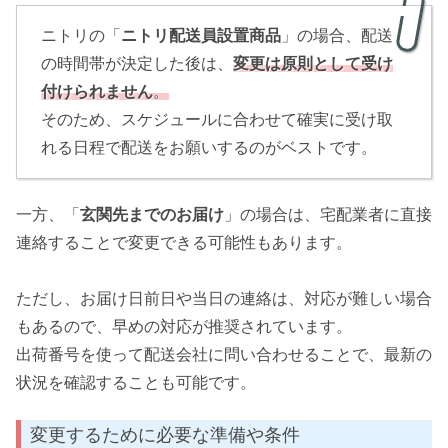
ニトリの「
ニトリ配送員設置商品
」の場合、配送
の時間帯が決定した後は、
変更は原則として受け
付けられません
。
そのため、スケジュールに合わせて確実に受け取
れる日程で配送をお願いするのがベストです。
一方、「
玄関先までのお届け
」の場合は、宅配業者に直接
連絡することで変更できる可能性もあります。
ただし、お届け日前日や当日の連絡は、対応が難しい場合
もあるので、早めの対応が推奨されています。
出荷番号を使って配送会社に問い合わせることで、最新の
状況を確認することも可能です。
変更するために必要な準備や条件