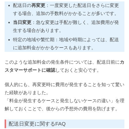
配送日の
再変更
：一度変更した配送日をさらに変更
する場合、追加の手数料がかかることが多いです。
当日変更
：急な変更は手配が難しく、追加費用が発
生する場合があります。
特定の地域や繁忙期：地域や時期によっては、配送
に追加料金がかかるケースもあります。
このような追加料金の発生条件については、配送日前に
カ
スタマーサポートに確認
しておくと安心です。
個人的にも、再変更時に費用が発生することを知って驚い
た経験がありました。
「料金が発生するケースと発生しないケースの違い」を理
解しておくことで、後からの予想外の費用を防げます。
配送日変更に関するFAQ