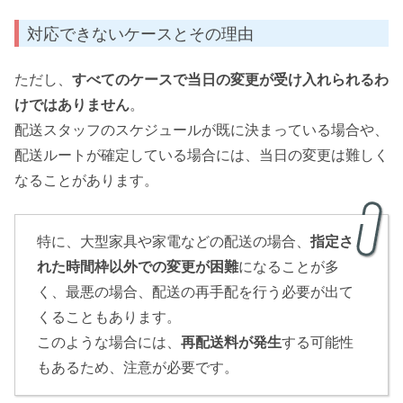
対応できないケースとその理由
ただし、
すべてのケースで当日の変更が受け入れられるわ
けではありません
。
配送スタッフのスケジュールが既に決まっている場合や、
配送ルートが確定している場合には、当日の変更は難しく
なることがあります。
特に、大型家具や家電などの配送の場合、
指定さ
れた時間枠以外での変更が困難
になることが多
く、最悪の場合、配送の再手配を行う必要が出て
くることもあります。
このような場合には、
再配送料が発生
する可能性
もあるため、注意が必要です。