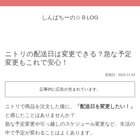
しんぱちーの☆ＢLOG
ニトリの配送日は変更できる？急な予定
変更もこれで安心！
2024.11.03
記事内に広告が含まれています。
ニトリで商品を注文した後に、
「配送日を変更したい！」
と感じたことはありませんか？
急な予定変更や引っ越しのスケジュール変更など、生活の
中で予定が変わることはよくあります。