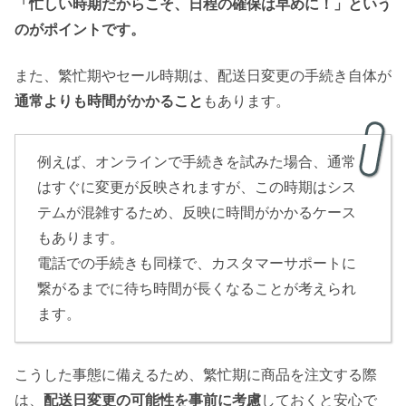
「忙しい時期だからこそ、日程の確保は早めに！」という
のがポイントです。
また、繁忙期やセール時期は、配送日変更の手続き自体が
通常よりも時間がかかること
もあります。
例えば、オンラインで手続きを試みた場合、通常
はすぐに変更が反映されますが、この時期はシス
テムが混雑するため、反映に時間がかかるケース
もあります。
電話での手続きも同様で、カスタマーサポートに
繋がるまでに待ち時間が長くなることが考えられ
ます。
こうした事態に備えるため、繁忙期に商品を注文する際
は、
配送日変更の可能性を事前に考慮
しておくと安心で