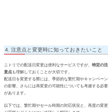
注意点と変更時に知っておきたいこと
ニトリでの配送日変更は便利なサービスですが、
特定の注
意点
も理解しておくことが大切です。
配送日を変更する際には、季節的な繁忙期やキャンペーン
の影響、さらには再変更の可能性についても考慮する必要
があります。
以下では、繁忙期やセール時期の対応状況と、再度の変更