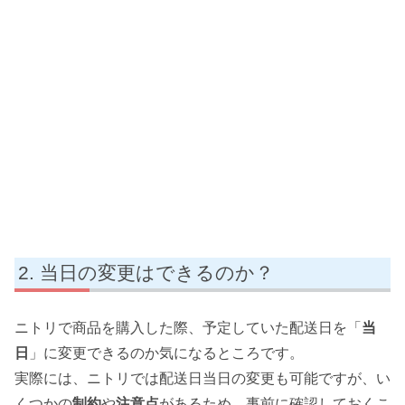
当日の変更はできるのか？
ニトリで商品を購入した際、予定していた配送日を「
当
日
」に変更できるのか気になるところです。
実際には、ニトリでは配送日当日の変更も可能ですが、い
くつかの
制約
や
注意点
があるため、事前に確認しておくこ