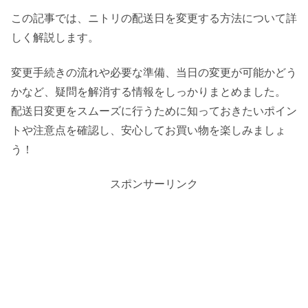
この記事では、ニトリの配送日を変更する方法について詳
しく解説します。
変更手続きの流れや必要な準備、当日の変更が可能かどう
かなど、疑問を解消する情報をしっかりまとめました。
配送日変更をスムーズに行うために知っておきたいポイン
トや注意点を確認し、安心してお買い物を楽しみましょ
う！
スポンサーリンク