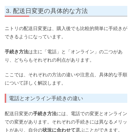
配送日変更の具体的な方法
ニトリの配送日変更は、購入後でも比較的簡単に手続きが
できるようになっています。
手続き方法
は主に「電話」と「オンライン」の二つがあ
り、どちらもそれぞれの利点があります。
ここでは、それぞれの方法の違いや注意点、具体的な手順
について詳しく解説します。
電話とオンライン手続きの違い
配送日変更の
手続き方法
には、電話での変更とオンライン
での変更があります。それぞれの手続きには異なるメリッ
トがあり、自分の
状況に合わせて
選ぶことができます。