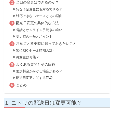
当日の変更はできるのか？
急な予定変更にも対応できる？
対応できないケースとその理由
配送日変更の具体的な方法
電話とオンライン手続きの違い
変更時の手順とポイント
注意点と変更時に知っておきたいこと
繁忙期やセール時期の対応
再変更は可能？
よくある質問とその回答
追加料金がかかる場合がある？
配送日変更に関するFAQ
まとめ
ニトリの配送日は変更可能？