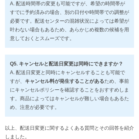
A. 配送時間帯の変更も可能ですが、希望の時間帯が
すでに予約済みの場合、別の日付や時間帯での調整が
必要です。配送センターの混雑状況によっては希望が
叶わない場合もあるため、あらかじめ複数の候補を用
意しておくとスムーズです。
Q5. キャンセルと配送日変更は同時にできますか？
A. 配送日変更と同時にキャンセルすることも可能で
すが、
キャンセル料が発生することがある
ため、事前
にキャンセルポリシーを確認することをおすすめしま
す。商品によってはキャンセルが難しい場合もあるた
め、注意が必要です。
以上、配送日変更に関するよくある質問とその回答を紹介
しました。