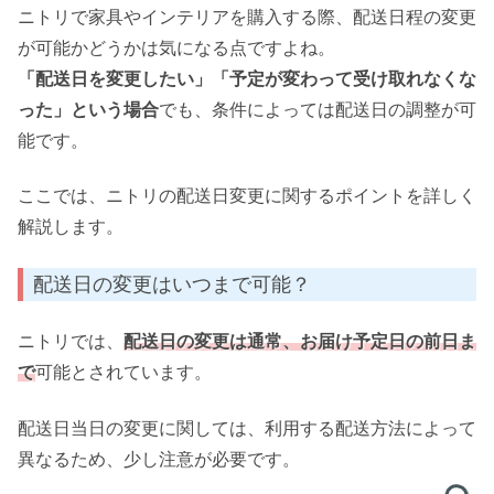
ニトリで家具やインテリアを購入する際、配送日程の変更
が可能かどうかは気になる点ですよね。
「配送日を変更したい」「予定が変わって受け取れなくな
った」という場合
でも、条件によっては配送日の調整が可
能です。
ここでは、ニトリの配送日変更に関するポイントを詳しく
解説します。
配送日の変更はいつまで可能？
ニトリでは、
配送日の変更は通常、お届け予定日の前日ま
で
可能とされています。
配送日当日の変更に関しては、利用する配送方法によって
異なるため、少し注意が必要です。