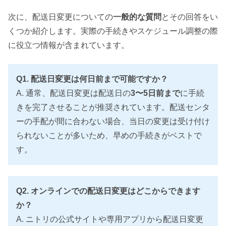
次に、配送日変更についての
一般的な質問
とその回答をい
くつか紹介します。実際の手続きやスケジュール調整の際
に役立つ情報が含まれています。
Q1. 配送日変更は何日前まで可能ですか？
A. 通常、配送日変更は配送日の
3〜5日前まで
に手続
きを完了させることが推奨されています。配送センタ
ーの手配が間に合わない場合、当日の変更は受け付け
られないことが多いため、早めの手続きがベストで
す。
Q2. オンラインでの配送日変更はどこからできます
か？
A. ニトリの公式サイトや専用アプリから配送日変更