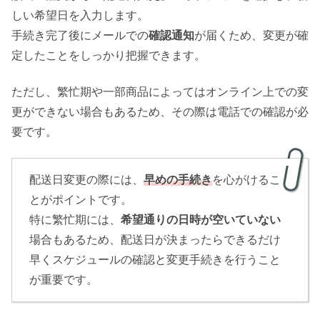
しい希望日を入力します。
手続き完了後にメールでの
確認通知
が届くため、変更が確
定したことをしっかり把握できます。
ただし、繁忙期や一部商品によってはオンライン上での変
更ができない場合もあるため、その際は電話での確認が必
要です。
配送日変更の際には、
早めの手続き
を心がけるこ
とがポイントです。
特に繁忙期には、
希望通りの日時が空いていない
場合もあるため、配送日が決まったらできるだけ
早くスケジュールの確認と変更手続きを行うこと
が重要です。