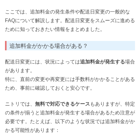
ここでは、追加料金の発生条件や配送日変更の一般的な
FAQについて解説します。配送日変更をスムーズに進める
ために知っておきたい情報をまとめました。
追加料金がかかる場合がある？
配送日変更には、状況によっては
追加料金が発生する
場合
があります。
特に、直前の変更や再変更には手数料がかかることがある
ため、事前に確認しておくと安心です。
ニトリでは、
無料で対応できるケース
もありますが、特定
の条件が揃うと追加料金が発生する場合があるため注意が
必要です。たとえば、以下のような状況では追加料金がか
かる可能性があります：