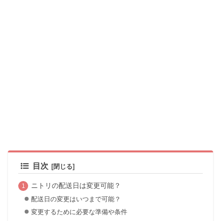
目次
ニトリの配送日は変更可能？
配送日の変更はいつまで可能？
変更するために必要な準備や条件