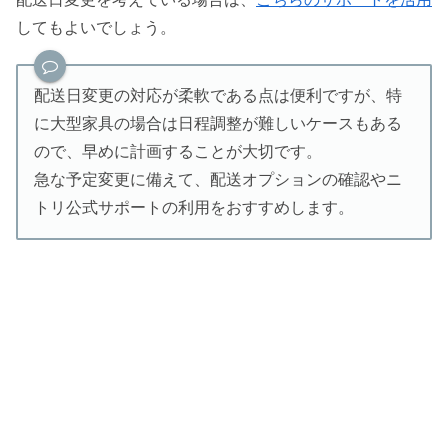
してもよいでしょう。
配送日変更の対応が柔軟である点は便利ですが、特
に大型家具の場合は日程調整が難しいケースもある
ので、早めに計画することが大切です。
急な予定変更に備えて、配送オプションの確認やニ
トリ公式サポートの利用をおすすめします。