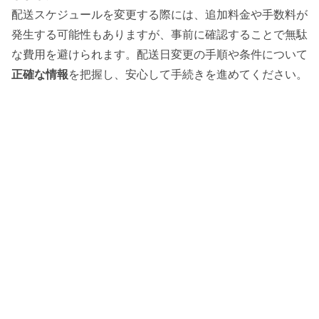
配送スケジュールを変更する際には、追加料金や手数料が
発生する可能性もありますが、事前に確認することで無駄
な費用を避けられます。配送日変更の手順や条件について
正確な情報
を把握し、安心して手続きを進めてください。