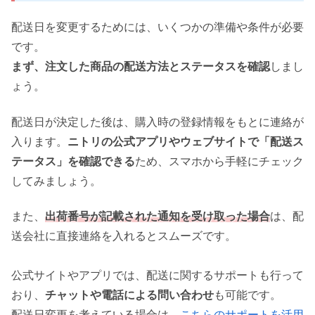
配送日を変更するためには、いくつかの準備や条件が必要
です。
まず、注文した商品の配送方法とステータスを確認
しまし
ょう。
配送日が決定した後は、購入時の登録情報をもとに連絡が
入ります。
ニトリの公式アプリやウェブサイトで「配送ス
テータス」を確認できる
ため、スマホから手軽にチェック
してみましょう。
また、
出荷番号が記載された通知を受け取った場合
は、配
送会社に直接連絡を入れるとスムーズです。
公式サイトやアプリでは、配送に関するサポートも行って
おり、
チャットや電話による問い合わせ
も可能です。
配送日変更を考えている場合は、
こちらのサポートを活用