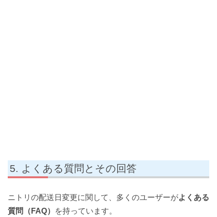
よくある質問とその回答
ニトリの配送日変更に関して、多くのユーザーが
よくある
質問（FAQ）
を持っています。