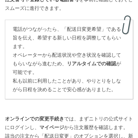
スムーズに進行できます。
電話がつながったら、「配送日変更希望」である
旨を伝え、希望する新しい日程を調整してもらい
ます。
オペレーターから配送状況や空き状況を確認して
もらいながら進むため、
リアルタイムでの確認
が
可能です。
私も以前に利用したことがあり、やりとりをしな
がら日程を決めることで安心感がありました。
オンラインでの変更手続き
では、まずニトリの公式サイト
にログインし、
マイページ
から注文履歴を確認します。
該当の注文から「配送日変更」のオプションを選択し、新