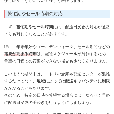
が可能かどうかについて詳しく解説します。
繁忙期やセール時期の対応
まず、
繁忙期やセール時期
には、配送日変更の対応が通常
よりも難しくなることがあります。
特に、年末年始やゴールデンウィーク、セール期間などの
需要が高まる時期
は、配送スケジュールが混雑するため、
希望の日程での変更ができない場合も少なくありません。
このような期間中は、ニトリの倉庫や配送センターが混雑
するだけでなく、
地域によっては配送キャパシティに制限
がかかることもあります。
そのため、特定の日時を希望する場合には、なるべく早め
に配送日変更の手続きを行うようにしましょう。