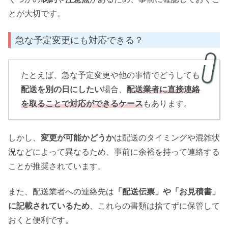
とが大切です。
急な予定変更にも対応できる？
たとえば、急な予定変更や他の事情でどうしても
配送を別の日にしたい
場合、
配送業者に直接連絡
を取ることで対応ができるケース
もあります。
しかし、
変更が可能かどうか
は配送のタイミングや混雑状
況などによって異なるため、事前に余裕を持って連絡する
ことが推奨されています。
また、配送業者への連絡先は
「配送伝票」や「お見積書」
に記載されているため
、これらの書類は捨てずに保管して
おくと便利です。