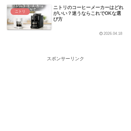
ニトリのコーヒーメーカーはどれ
ニトリ
がいい？迷うならこれでOKな選
び方
2026.04.18
スポンサーリンク