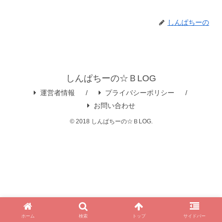
しんぱちーの
しんぱちーの☆ＢLOG
運営者情報
プライバシーポリシー
お問い合わせ
© 2018 しんぱちーの☆ＢLOG.
ホーム
検索
トップ
サイドバー