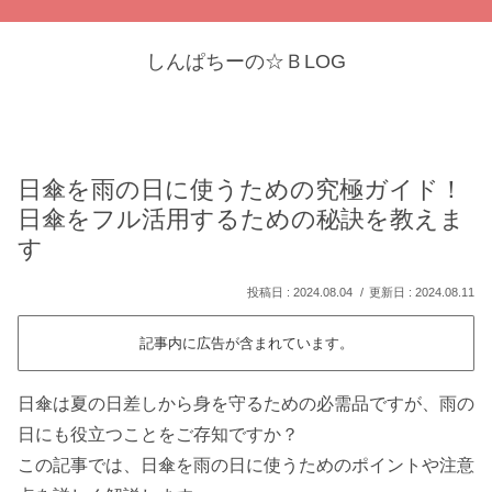
しんぱちーの☆ＢLOG
日傘を雨の日に使うための究極ガイド！
日傘をフル活用するための秘訣を教えま
す
2024.08.04
2024.08.11
記事内に広告が含まれています。
日傘は夏の日差しから身を守るための必需品ですが、雨の
日にも役立つことをご存知ですか？
この記事では、日傘を雨の日に使うためのポイントや注意