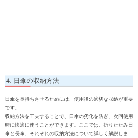
日傘の収納方法
日傘を長持ちさせるためには、使用後の適切な収納が重要
です。
収納方法を工夫することで、日傘の劣化を防ぎ、次回使用
時に快適に使うことができます。ここでは、折りたたみ日
傘と長傘、それぞれの収納方法について詳しく解説しま