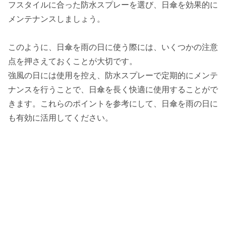
フスタイルに合った防水スプレーを選び、日傘を効果的に
メンテナンスしましょう。
このように、日傘を雨の日に使う際には、いくつかの注意
点を押さえておくことが大切です。
強風の日には使用を控え、防水スプレーで定期的にメンテ
ナンスを行うことで、日傘を長く快適に使用することがで
きます。これらのポイントを参考にして、日傘を雨の日に
も有効に活用してください。