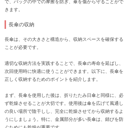
で、バッグの中での摩擦を防ぎ、傘を傷から守ることがで
きます。
長傘の収納
長傘は、その大きさと構造から、収納スペースを確保する
ことが必要です。
適切な収納方法を実践することで、長傘の寿命を延ばし、
次回使用時に快適に使うことができます。以下に、長傘を
正しく収納するためのポイントを紹介します。
まず、長傘を使用した後は、折りたたみ日傘と同様に、必
ず乾燥させることが大切です。使用後は傘を広げて風通し
の良い場所で陰干しし、完全に乾燥させてから収納するよ
うにしましょう。特に、金属部分が多い長傘は、錆びを防
ぐためにも乾燥が重要です。