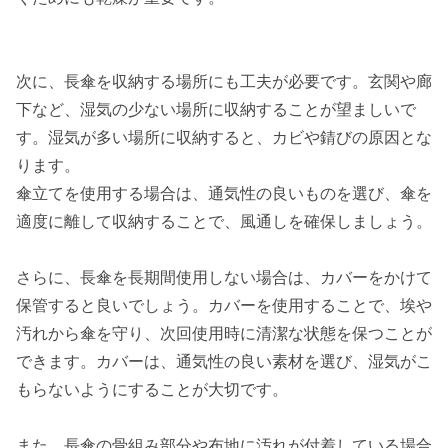
次に、長傘を収納する場所にも工夫が必要です。玄関や廊
下など、湿気の少ない場所に収納することが望ましいで
す。湿気が多い場所に収納すると、カビや錆びの原因とな
ります。
傘立てを使用する場合は、通気性の良いものを選び、傘を
適度に離して収納することで、風通しを確保しましょう。
さらに、長傘を長期間使用しない場合は、カバーをかけて
保管すると良いでしょう。カバーを使用することで、埃や
汚れから傘を守り、次回使用時に清潔な状態を保つことが
できます。カバーは、通気性の良い素材を選び、湿気がこ
もらないようにすることが大切です。
また、長傘の骨組み部分や布地に汚れが付着している場合