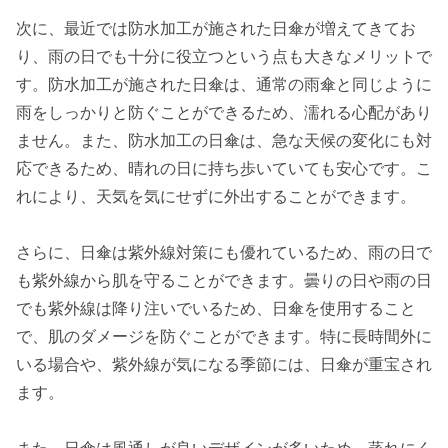
次に、最近では防水加工が施された日傘が増えてきてお
り、雨の日でも十分に役立つという点も大きなメリットで
す。防水加工が施された日傘は、通常の雨傘と同じように
雨をしっかりと防ぐことができるため、濡れる心配があり
ません。また、防水加工の日傘は、急な天候の変化にも対
応できるため、晴れの日に持ち歩いていても安心です。こ
れにより、天気を気にせずに外出することができます。
さらに、日傘は紫外線対策にも優れているため、雨の日で
も紫外線から肌を守ることができます。曇りの日や雨の日
でも紫外線は降り注いでいるため、日傘を使用すること
で、肌のダメージを防ぐことができます。特に長時間外に
いる場合や、紫外線が気になる季節には、日傘が重宝され
ます。