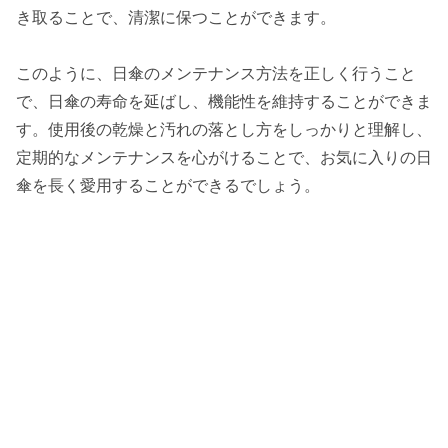
き取ることで、清潔に保つことができます。
このように、日傘のメンテナンス方法を正しく行うこと
で、日傘の寿命を延ばし、機能性を維持することができま
す。使用後の乾燥と汚れの落とし方をしっかりと理解し、
定期的なメンテナンスを心がけることで、お気に入りの日
傘を長く愛用することができるでしょう。