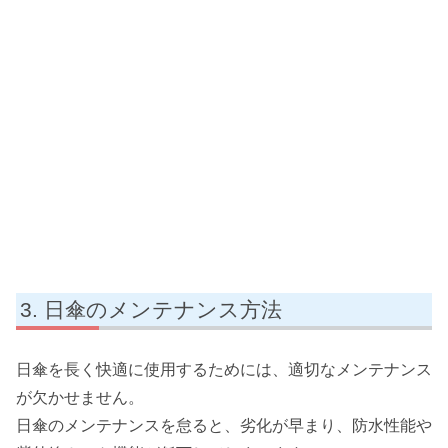
日傘のメンテナンス方法
日傘を長く快適に使用するためには、適切なメンテナンス
が欠かせません。
日傘のメンテナンスを怠ると、劣化が早まり、防水性能や