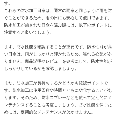
す。
これらの防水加工日傘は、通常の雨傘と同じように雨を防
ぐことができるため、雨の日にも安心して使用できます。
防水加工が施された日傘を選ぶ際には、以下のポイントに
注意すると良いでしょう。
まず、防水性能を確認することが重要です。防水性能が高
い日傘は、雨がしっかりと弾かれるため、濡れる心配があ
りません。商品説明やレビューを参考にして、防水性能が
しっかりしているかを確認しましょう。
また、防水加工が長持ちするかどうかも確認ポイントで
す。防水加工は使用回数や時間とともに劣化することがあ
ります。そのため、防水スプレーなどを使って定期的にメ
ンテナンスすることも考慮しましょう。防水性能を保つた
めには、定期的なメンテナンスが欠かせません。