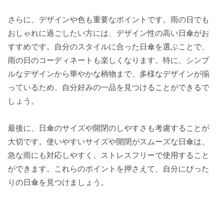
さらに、デザインや色も重要なポイントです。雨の日でも
おしゃれに過ごしたい方には、デザイン性の高い日傘がお
すすめです。自分のスタイルに合った日傘を選ぶことで、
雨の日のコーディネートも楽しくなります。特に、シンプ
ルなデザインから華やかな柄物まで、多様なデザインが揃
っているため、自分好みの一品を見つけることができるで
しょう。
最後に、日傘のサイズや開閉のしやすさも考慮することが
大切です。使いやすいサイズや開閉がスムーズな日傘は、
急な雨にも対応しやすく、ストレスフリーで使用すること
ができます。これらのポイントを押さえて、自分にぴった
りの日傘を見つけましょう。