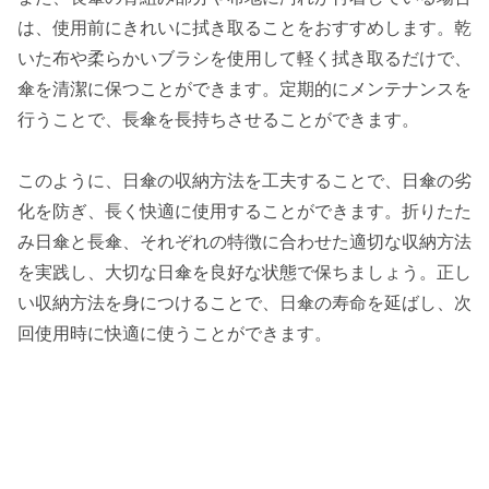
は、使用前にきれいに拭き取ることをおすすめします。乾
いた布や柔らかいブラシを使用して軽く拭き取るだけで、
傘を清潔に保つことができます。定期的にメンテナンスを
行うことで、長傘を長持ちさせることができます。
このように、日傘の収納方法を工夫することで、日傘の劣
化を防ぎ、長く快適に使用することができます。折りたた
み日傘と長傘、それぞれの特徴に合わせた適切な収納方法
を実践し、大切な日傘を良好な状態で保ちましょう。正し
い収納方法を身につけることで、日傘の寿命を延ばし、次
回使用時に快適に使うことができます。