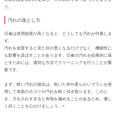
う。
汚れの落とし方
日傘は使用頻度が高くなると、どうしても汚れが付着しま
す。
汚れを放置すると見た目が悪くなるだけでなく、機能性に
も影響を及ぼすことがあります。日傘の汚れを効果的に落
とすためには、適切な方法でクリーニングを行うことが重
要です。
まず、軽い汚れの場合は、乾いた布や柔らかいブラシを使
用して表面のホコリや汚れを軽く拭き取ります。このと
き、力を入れすぎると布地を傷めることがあるため、優し
く拭くことを心がけましょう。<