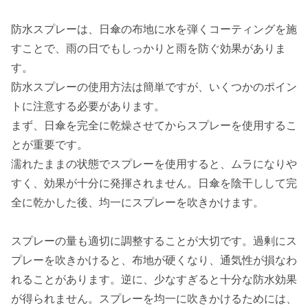
防水スプレーは、日傘の布地に水を弾くコーティングを施
すことで、雨の日でもしっかりと雨を防ぐ効果がありま
す。
防水スプレーの使用方法は簡単ですが、いくつかのポイン
トに注意する必要があります。
まず、日傘を完全に乾燥させてからスプレーを使用するこ
とが重要です。
濡れたままの状態でスプレーを使用すると、ムラになりや
すく、効果が十分に発揮されません。日傘を陰干しして完
全に乾かした後、均一にスプレーを吹きかけます。
スプレーの量も適切に調整することが大切です。過剰にス
プレーを吹きかけると、布地が硬くなり、通気性が損なわ
れることがあります。逆に、少なすぎると十分な防水効果
が得られません。スプレーを均一に吹きかけるためには、