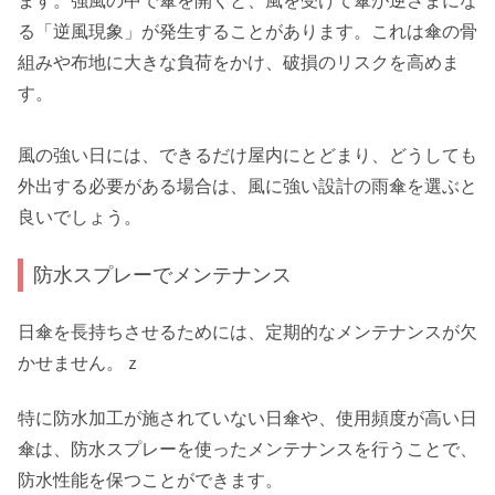
ます。強風の中で傘を開くと、風を受けて傘が逆さまにな
る「逆風現象」が発生することがあります。これは傘の骨
組みや布地に大きな負荷をかけ、破損のリスクを高めま
す。
風の強い日には、できるだけ屋内にとどまり、どうしても
外出する必要がある場合は、風に強い設計の雨傘を選ぶと
良いでしょう。
防水スプレーでメンテナンス
日傘を長持ちさせるためには、定期的なメンテナンスが欠
かせません。ｚ
特に防水加工が施されていない日傘や、使用頻度が高い日
傘は、防水スプレーを使ったメンテナンスを行うことで、
防水性能を保つことができます。