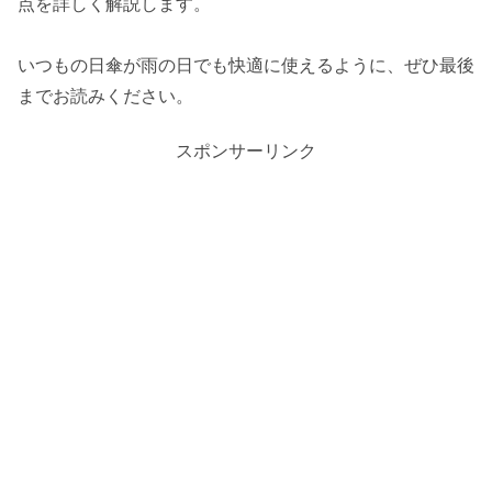
点を詳しく解説します。
いつもの日傘が雨の日でも快適に使えるように、ぜひ最後
までお読みください。
スポンサーリンク