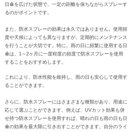
日傘を広げた状態で、一定の距離を保ちながらスプレーす
るのがポイントです。
また、防水スプレーの効果は永久ではありません。使用頻
度や天候によっても異なりますが、定期的にメンテナンス
を行うことが大切です。特に、雨の日に頻繁に使用する日
傘は、1～2ヶ月に一度程度の頻度で防水スプレーを使用
することをおすすめします。
これにより、防水性能を維持し、雨の日も安心して使用す
ることができます。
さらに、防水スプレーにはさまざまな種類があり、用途に
応じて選ぶことができます。例えば、UVカット効果も併
せ持つ防水スプレーを使用すれば、晴れの日も雨の日も日
傘の効果を最大限に引き出すことができます。自分のライ