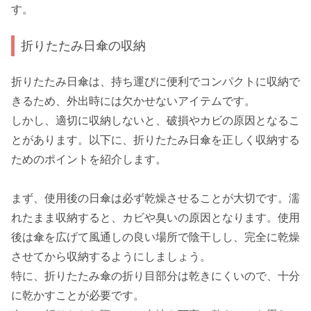
す。
折りたたみ日傘の収納
折りたたみ日傘は、持ち運びに便利でコンパクトに収納で
きるため、外出時には欠かせないアイテムです。
しかし、適切に収納しないと、破損やカビの原因となるこ
とがあります。以下に、折りたたみ日傘を正しく収納する
ためのポイントを紹介します。
まず、使用後の日傘は必ず乾燥させることが大切です。濡
れたまま収納すると、カビや臭いの原因となります。使用
後は傘を広げて風通しの良い場所で陰干しし、完全に乾燥
させてから収納するようにしましょう。
特に、折りたたみ傘の折り目部分は乾きにくいので、十分
に乾かすことが必要です。