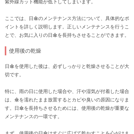
紫外線カット機能が低下してしまいます。
ここでは、日傘のメンテナンス方法について、具体的なポ
イントを詳しく説明します。正しいメンテナンスを行うこ
とで、お気に入りの日傘を長持ちさせることができます。
使用後の乾燥
日傘を使用した後は、必ずしっかりと乾燥させることが大
切です。
特に、雨の日に使用した場合や、汗や湿気が付着した場合
は、傘を濡れたまま放置するとカビや臭いの原因になりま
す。日傘を長持ちさせるためには、使用後の乾燥が重要な
メンテナンスの一環です。
まず、使用後の日傘はすぐに広げて乾かすことを心がけま