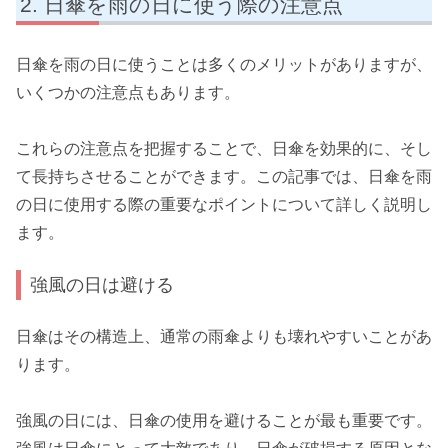
日傘を雨の日に使う際の注意点
日傘を雨の日に使うことは多くのメリットがありますが、
いくつかの注意点もあります。
これらの注意点を把握することで、日傘を効果的に、そし
て長持ちさせることができます。この記事では、日傘を雨
の日に使用する際の重要なポイントについて詳しく説明し
ます。
強風の日は避ける
日傘はその構造上、通常の雨傘よりも壊れやすいことがあ
ります。
強風の日には、日傘の使用を避けることが最も重要です。