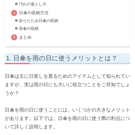
汚れの落とし方
日傘の収納方法
折りたたみ日傘の収納
長傘の収納
まとめ
日傘を雨の日に使うメリットとは？
日傘は主に日差しを遮るためのアイテムとして知られてい
ますが、実は雨の日にも大いに役立つことをご存知でしょ
うか？
日傘を雨の日に使うことには、いくつかの大きなメリット
があります。以下では、日傘を雨の日に使う際の利点につ
いて詳しく説明します。