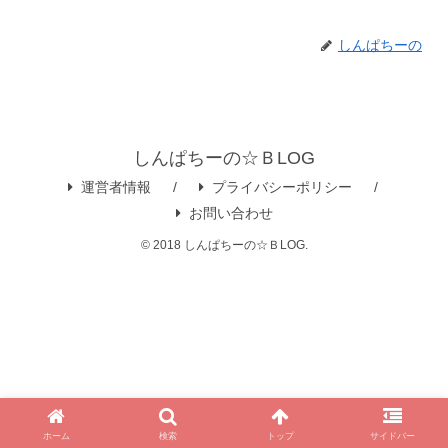
しんぱちーの
しんぱちーの☆ＢLOG
運営者情報
プライバシーポリシー
お問い合わせ
© 2018 しんぱちーの☆ＢLOG.
ホーム
検索
トップ
サイドバー