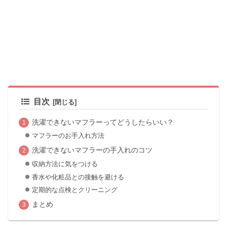
目次
洗濯できないマフラーってどうしたらいい？
マフラーのお手入れ方法
洗濯できないマフラーの手入れのコツ
収納方法に気をつける
香水や化粧品との接触を避ける
定期的な点検とクリーニング
まとめ