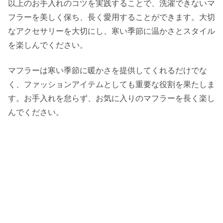
以上のお手入れのコツを実践することで、洗濯できないマ
フラーを美しく保ち、長く愛用することができます。大切
なアクセサリーを大切にし、寒い季節に温かさとスタイル
を楽しんでください。
マフラーは寒い季節に暖かさを提供してくれるだけでな
く、ファッションアイテムとしても重要な役割を果たしま
す。お手入れを怠らず、お気に入りのマフラーを長く楽し
んでください。