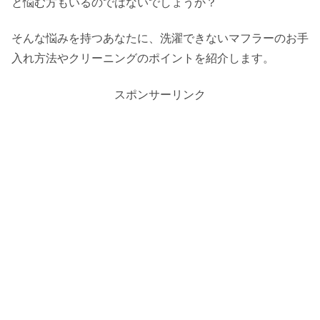
と悩む方もいるのではないでしょうか？
そんな悩みを持つあなたに、洗濯できないマフラーのお手
入れ方法やクリーニングのポイントを紹介します。
スポンサーリンク