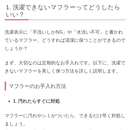
洗濯できないマフラーってどうしたら
いい？
洗濯表示に「手洗いしかNG」や「水洗い不可」と書かれ
ているマフラー、どうすれば清潔に保つことができるので
しょうか？
まず、大切なのは定期的なお手入れです。以下に、洗濯で
きないマフラーを美しく保つ方法を詳しく説明します。
マフラーのお手入れ方法
1. 汚れたらすぐに対処
マフラーに汚れやシミがついたら、できるだけ早く対処し
ましょう。