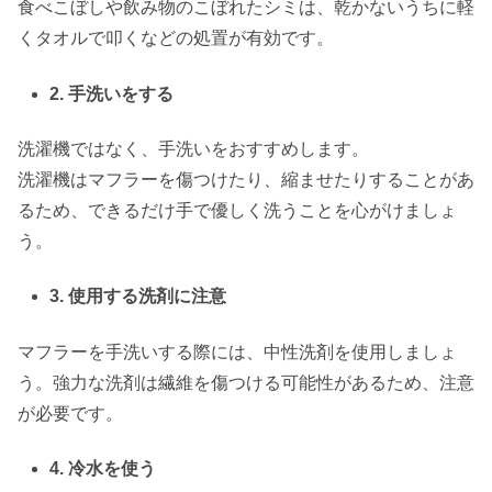
食べこぼしや飲み物のこぼれたシミは、乾かないうちに軽
くタオルで叩くなどの処置が有効です。
2. 手洗いをする
洗濯機ではなく、手洗いをおすすめします。
洗濯機はマフラーを傷つけたり、縮ませたりすることがあ
るため、できるだけ手で優しく洗うことを心がけましょ
う。
3. 使用する洗剤に注意
マフラーを手洗いする際には、中性洗剤を使用しましょ
う。強力な洗剤は繊維を傷つける可能性があるため、注意
が必要です。
4. 冷水を使う