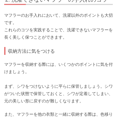
マフラーのお手入れにおいて、洗濯以外のポイントも大切
です。
これらのコツを実践することで、洗濯できないマフラーを
長く美しく保つことができます。
収納方法に気をつける
マフラーを収納する際には、いくつかのポイントに気を付
けましょう。
まず、シワをつけないように平らに保管しましょう。シワ
がついた状態で保管しておくと、シワが定着してしまい、
元の美しい形に戻すのが難しくなります。
また、マフラーを他の衣類と一緒に収納する際は、色移り