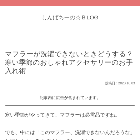
しんぱちーの☆ＢLOG
マフラーが洗濯できないときどうする？
寒い季節のおしゃれアクセサリーのお手
入れ術
2023.10.03
記事内に広告が含まれています。
寒い季節がやってきて、マフラーは必需品ですね。
でも、中には「このマフラー、洗濯できないんだろうな」