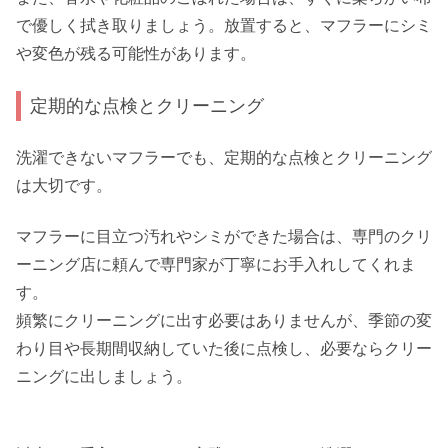
で優しく拭き取りましょう。放置すると、マフラーにシミ
や変色が残る可能性があります。
定期的な点検とクリーニング
洗濯できないマフラーでも、定期的な点検とクリーニング
は大切です。
マフラーに目立つ汚れやシミができた場合は、専門のクリ
ーニング店に頼んで専門家が丁寧にお手入れしてくれま
す。
頻繁にクリーニングに出す必要はありませんが、季節の変
わり目や長期間収納していた後に点検し、必要ならクリー
ニングに出しましょう。