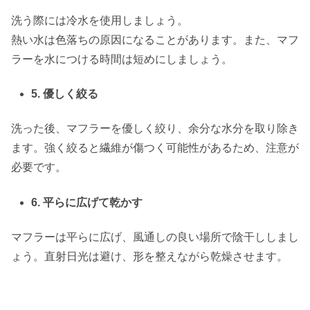
洗う際には冷水を使用しましょう。
熱い水は色落ちの原因になることがあります。また、マフ
ラーを水につける時間は短めにしましょう。
5. 優しく絞る
洗った後、マフラーを優しく絞り、余分な水分を取り除き
ます。強く絞ると繊維が傷つく可能性があるため、注意が
必要です。
6. 平らに広げて乾かす
マフラーは平らに広げ、風通しの良い場所で陰干ししまし
ょう。直射日光は避け、形を整えながら乾燥させます。