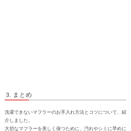
まとめ
洗濯できないマフラーのお手入れ方法とコツについて、紹
介しました。
大切なマフラーを美しく保つために、汚れやシミに早めに