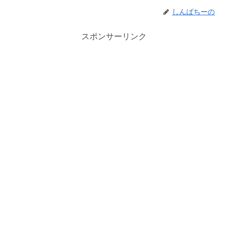
しんぱちーの
スポンサーリンク