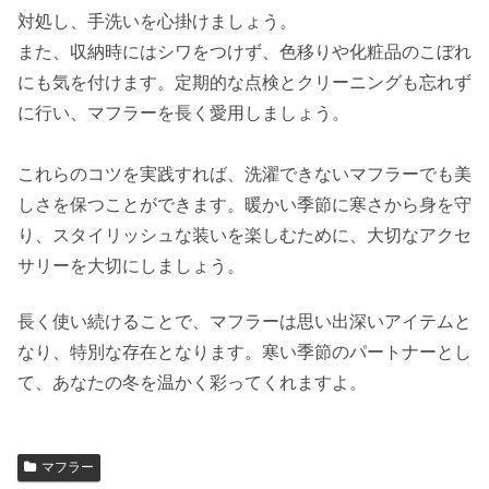
対処し、手洗いを心掛けましょう。
また、収納時にはシワをつけず、色移りや化粧品のこぼれ
にも気を付けます。定期的な点検とクリーニングも忘れず
に行い、マフラーを長く愛用しましょう。
これらのコツを実践すれば、洗濯できないマフラーでも美
しさを保つことができます。暖かい季節に寒さから身を守
り、スタイリッシュな装いを楽しむために、大切なアクセ
サリーを大切にしましょう。
長く使い続けることで、マフラーは思い出深いアイテムと
なり、特別な存在となります。寒い季節のパートナーとし
て、あなたの冬を温かく彩ってくれますよ。
マフラー