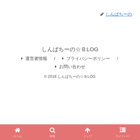
しんぱちーの
しんぱちーの☆ＢLOG
運営者情報
プライバシーポリシー
お問い合わせ
© 2018 しんぱちーの☆ＢLOG.
ホーム
検索
トップ
サイドバー