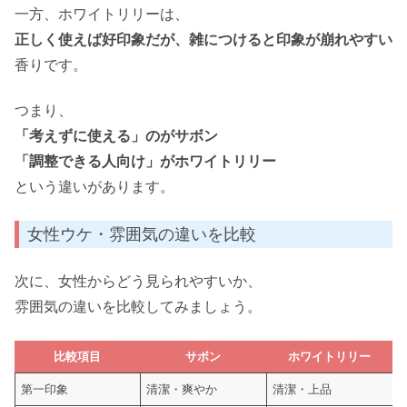
一方、ホワイトリリーは、
正しく使えば好印象だが、雑につけると印象が崩れやすい
香りです。
つまり、
「考えずに使える」のがサボン
「調整できる人向け」がホワイトリリー
という違いがあります。
女性ウケ・雰囲気の違いを比較
次に、女性からどう見られやすいか、
雰囲気の違いを比較してみましょう。
比較項目
サボン
ホワイトリリー
第一印象
清潔・爽やか
清潔・上品