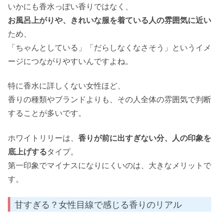
いかにも香水っぽい香りではなく、
お風呂上がりや、きれいな服を着ている人の雰囲気に近い
ため、
「ちゃんとしている」「だらしなくなさそう」というイメ
ージにつながりやすいんですよね。
特に香水に詳しくない女性ほど、
香りの種類やブランドよりも、その人全体の雰囲気で判断
することが多いです。
ホワイトリリーは、
香りが前に出すぎない分、人の印象を
底上げする
タイプ。
第一印象でマイナスになりにくいのは、大きなメリットで
す。
甘すぎる？女性目線で感じる香りのリアル