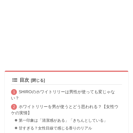
目次
SHIROのホワイトリリーは男性が使っても変じゃな
い？
ホワイトリリーを男が使うとどう思われる？【女性ウ
ケの実情】
第一印象は「清潔感がある」「きちんとしている」
甘すぎる？女性目線で感じる香りのリアル