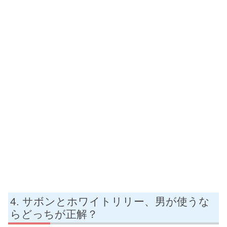
サボンとホワイトリリー、男が使うな
らどっちが正解？