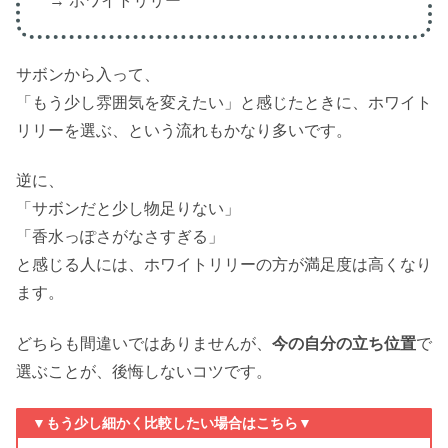
→ ホワイトリリー
サボンから入って、
「もう少し雰囲気を変えたい」と感じたときに、ホワイト
リリーを選ぶ、という流れもかなり多いです。
逆に、
「サボンだと少し物足りない」
「香水っぽさがなさすぎる」
と感じる人には、ホワイトリリーの方が満足度は高くなり
ます。
どちらも間違いではありませんが、
今の自分の立ち位置
で
選ぶことが、後悔しないコツです。
▼もう少し細かく比較したい場合はこちら▼