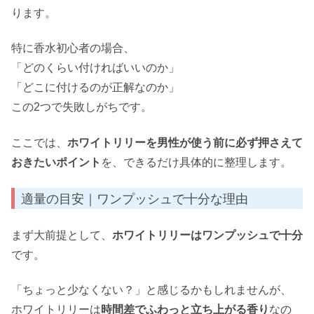
ります。
特に香水初心者の場合、
「どのくらい付ければいいのか」
「どこに付けるのが正解なのか」
この2つで失敗しがちです。
ここでは、
ホワイトリリーを男性が使う前に必ず押さえて
おきたいポイント
を、できるだけ具体的に整理します。
適量の目安｜ワンプッシュで十分な理由
まず大前提として、
ホワイトリリーはワンプッシュで十分
です。
「ちょっと少なくない？」と感じるかもしれませんが、
ホワイトリリーは
時間差でふわっと立ち上がる香り
なの