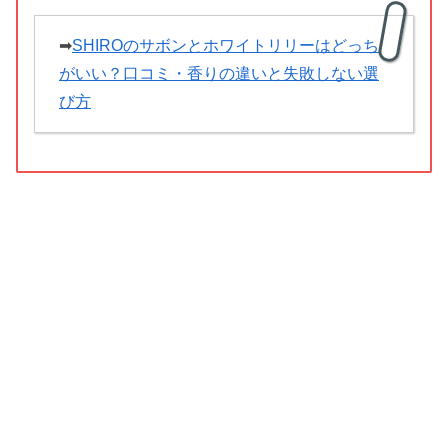
➡
SHIROのサボンとホワイトリリーはどっち
がいい？口コミ・香りの違いと失敗しない選
び方