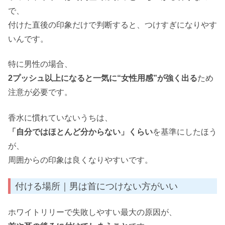
で、
付けた直後の印象だけで判断すると、つけすぎになりやす
いんです。
特に男性の場合、
2プッシュ以上になると一気に“女性用感”が強く出る
ため
注意が必要です。
香水に慣れていないうちは、
「自分ではほとんど分からない」くらい
を基準にしたほう
が、
周囲からの印象は良くなりやすいです。
付ける場所｜男は首につけない方がいい
ホワイトリリーで失敗しやすい最大の原因が、