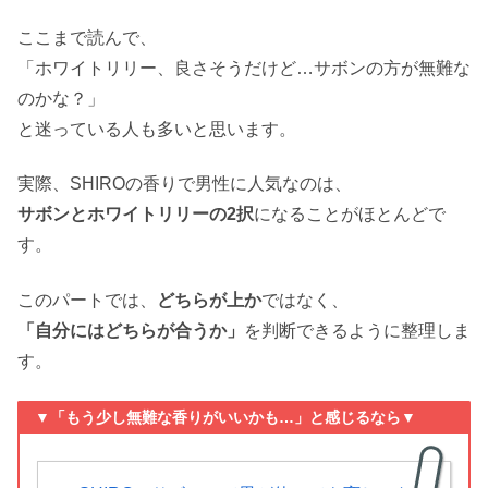
ここまで読んで、
「ホワイトリリー、良さそうだけど…サボンの方が無難な
のかな？」
と迷っている人も多いと思います。
実際、SHIROの香りで男性に人気なのは、
サボンとホワイトリリーの2択
になることがほとんどで
す。
このパートでは、
どちらが上か
ではなく、
「自分にはどちらが合うか」
を判断できるように整理しま
す。
▼「もう少し無難な香りがいいかも…」と感じるなら▼