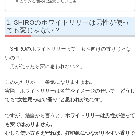
安すぎる価格に注意したい理由
SHIROのホワイトリリーは男性が使っ
ても変じゃない？
「SHIROのホワイトリリーって、女性向けの香りじゃな
いの？」
「男が使ったら変に思われない？」
このあたりが、一番気になりますよね。
実際、ホワイトリリーは名前やイメージのせいで、
どうし
ても“女性用っぽい香り”と思われがち
です。
ですが、結論から言うと、
ホワイトリリーは男性が使って
も変ではありません。
むしろ
使い方さえ守れば、好印象につながりやすい香り
で