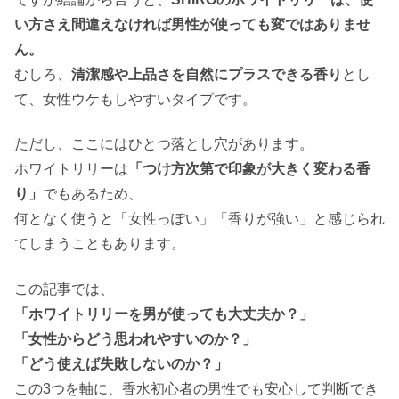
い方さえ間違えなければ男性が使っても変ではありませ
ん。
むしろ、
清潔感や上品さを自然にプラスできる香り
とし
て、女性ウケもしやすいタイプです。
ただし、ここにはひとつ落とし穴があります。
ホワイトリリーは
「つけ方次第で印象が大きく変わる香
り」
でもあるため、
何となく使うと「女性っぽい」「香りが強い」と感じられ
てしまうこともあります。
この記事では、
「ホワイトリリーを男が使っても大丈夫か？」
「女性からどう思われやすいのか？」
「どう使えば失敗しないのか？」
この3つを軸に、香水初心者の男性でも安心して判断でき