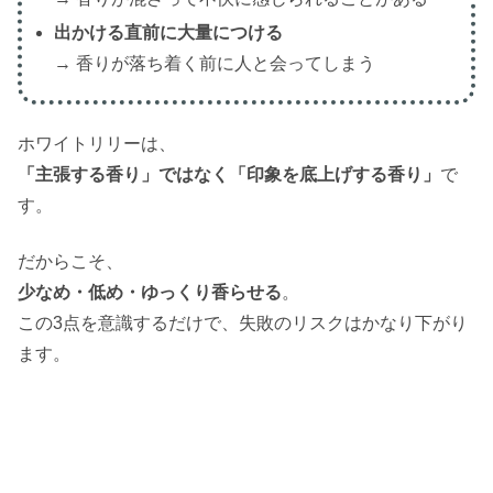
出かける直前に大量につける
→ 香りが落ち着く前に人と会ってしまう
ホワイトリリーは、
「主張する香り」ではなく「印象を底上げする香り」
で
す。
だからこそ、
少なめ・低め・ゆっくり香らせる
。
この3点を意識するだけで、失敗のリスクはかなり下がり
ます。