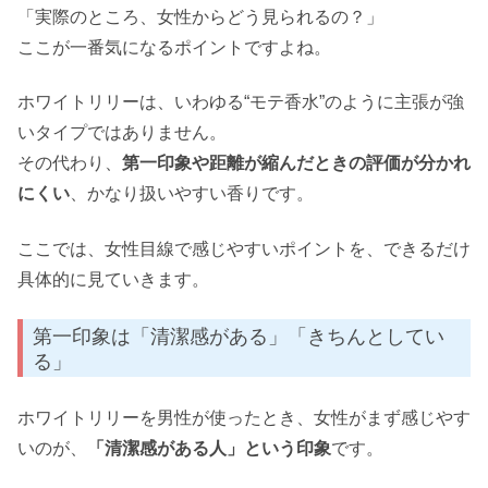
「実際のところ、女性からどう見られるの？」
ここが一番気になるポイントですよね。
ホワイトリリーは、いわゆる“モテ香水”のように主張が強
いタイプではありません。
その代わり、
第一印象や距離が縮んだときの評価が分かれ
にくい
、かなり扱いやすい香りです。
ここでは、女性目線で感じやすいポイントを、できるだけ
具体的に見ていきます。
第一印象は「清潔感がある」「きちんとしてい
る」
ホワイトリリーを男性が使ったとき、女性がまず感じやす
いのが、
「清潔感がある人」という印象
です。