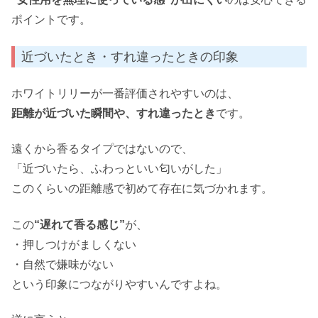
ポイントです。
近づいたとき・すれ違ったときの印象
ホワイトリリーが一番評価されやすいのは、
距離が近づいた瞬間や、すれ違ったとき
です。
遠くから香るタイプではないので、
「近づいたら、ふわっといい匂いがした」
このくらいの距離感で初めて存在に気づかれます。
この
“遅れて香る感じ”
が、
・押しつけがましくない
・自然で嫌味がない
という印象につながりやすいんですよね。