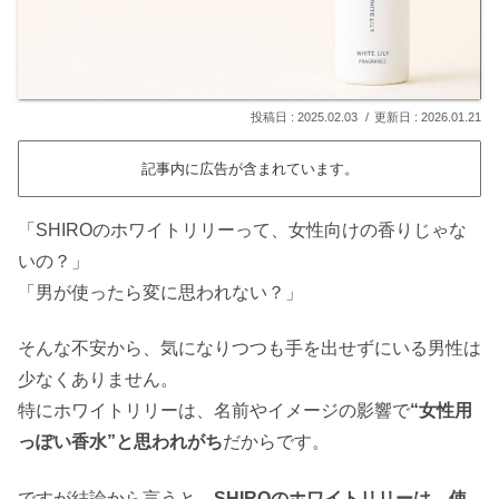
2025.02.03
2026.01.21
記事内に広告が含まれています。
「SHIROのホワイトリリーって、女性向けの香りじゃな
いの？」
「男が使ったら変に思われない？」
そんな不安から、気になりつつも手を出せずにいる男性は
少なくありません。
特にホワイトリリーは、名前やイメージの影響で
“女性用
っぽい香水”と思われがち
だからです。
ですが結論から言うと、
SHIROのホワイトリリーは、使