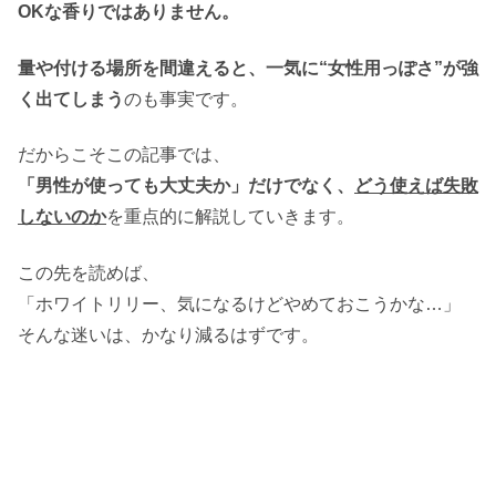
OKな香りではありません。
量や付ける場所を間違えると、一気に“女性用っぽさ”が強
く出てしまう
のも事実です。
だからこそこの記事では、
「男性が使っても大丈夫か」だけでなく、
どう使えば失敗
しないのか
を重点的に解説していきます。
この先を読めば、
「ホワイトリリー、気になるけどやめておこうかな…」
そんな迷いは、かなり減るはずです。