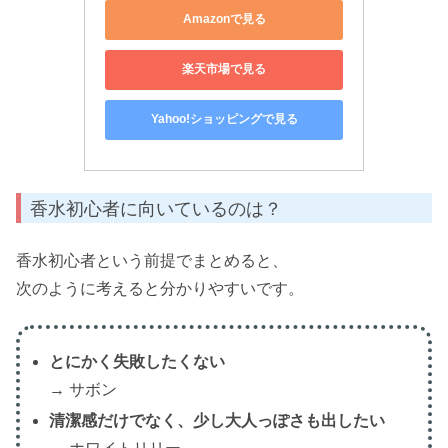
Amazonで見る
楽天市場で見る
Yahoo!ショッピングで見る
香水初心者に向いているのは？
香水初心者という前提でまとめると、
次のように考えると分かりやすいです。
とにかく失敗したくない
→ サボン
清潔感だけでなく、少し大人っぽさも出したい