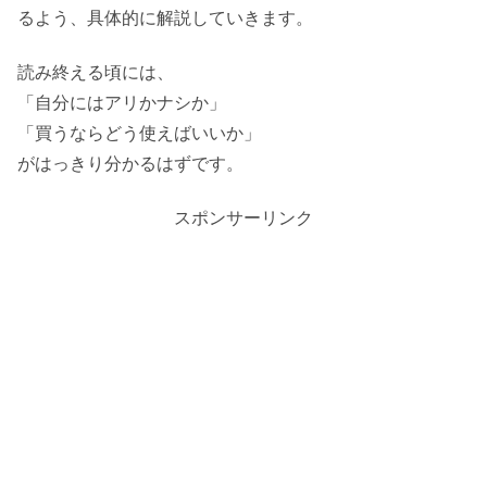
るよう、具体的に解説していきます。
読み終える頃には、
「自分にはアリかナシか」
「買うならどう使えばいいか」
がはっきり分かるはずです。
スポンサーリンク