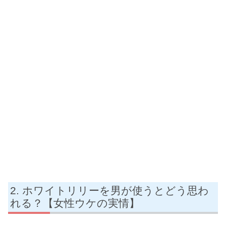
ホワイトリリーを男が使うとどう思わ
れる？【女性ウケの実情】