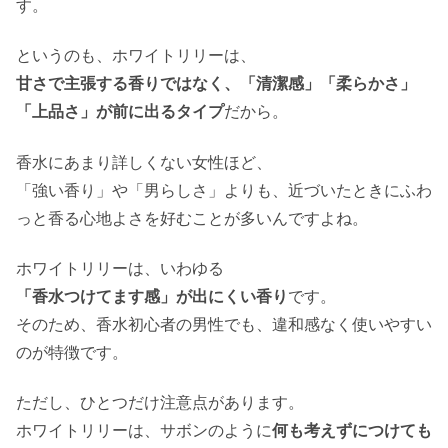
す。
というのも、ホワイトリリーは、
甘さで主張する香りではなく、「清潔感」「柔らかさ」
「上品さ」が前に出るタイプ
だから。
香水にあまり詳しくない女性ほど、
「強い香り」や「男らしさ」よりも、近づいたときにふわ
っと香る心地よさを好むことが多いんですよね。
ホワイトリリーは、いわゆる
「香水つけてます感」が出にくい香り
です。
そのため、香水初心者の男性でも、違和感なく使いやすい
のが特徴です。
ただし、ひとつだけ注意点があります。
ホワイトリリーは、サボンのように
何も考えずにつけても