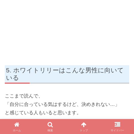
ホワイトリリーはこんな男性に向いて
いる
ここまで読んで、
「自分に合っている気はするけど、決めきれない…」
と感じている人もいると思います。
そこでこのパートでは、
ホーム
検索
トップ
サイドバー