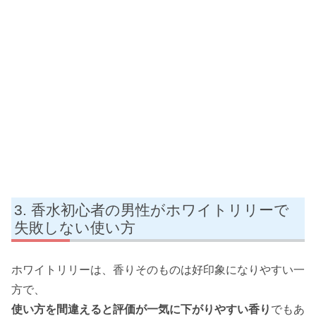
香水初心者の男性がホワイトリリーで
失敗しない使い方
ホワイトリリーは、香りそのものは好印象になりやすい一
方で、
使い方を間違えると評価が一気に下がりやすい香り
でもあ