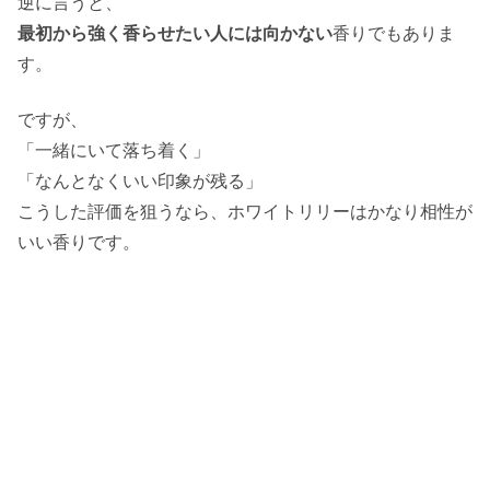
逆に言うと、
最初から強く香らせたい人には向かない
香りでもありま
す。
ですが、
「一緒にいて落ち着く」
「なんとなくいい印象が残る」
こうした評価を狙うなら、ホワイトリリーはかなり相性が
いい香りです。