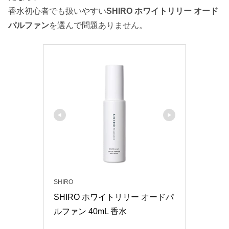
香水初心者でも扱いやすい
SHIRO ホワイトリリー オード
パルファン
を選んで問題ありません。
SHIRO
SHIRO ホワイトリリー オードパ
ルファン 40mL 香水