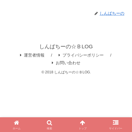
しんぱちーの
しんぱちーの☆ＢLOG
運営者情報
プライバシーポリシー
お問い合わせ
© 2018 しんぱちーの☆ＢLOG.
ホーム
検索
トップ
サイドバー