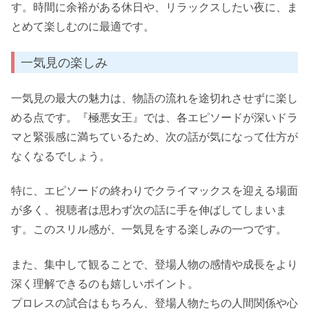
す。時間に余裕がある休日や、リラックスしたい夜に、ま
とめて楽しむのに最適です。
一気見の楽しみ
一気見の最大の魅力は、物語の流れを途切れさせずに楽し
める点です。『極悪女王』では、各エピソードが深いドラ
マと緊張感に満ちているため、次の話が気になって仕方が
なくなるでしょう。
特に、エピソードの終わりでクライマックスを迎える場面
が多く、視聴者は思わず次の話に手を伸ばしてしまいま
す。このスリル感が、一気見をする楽しみの一つです。
また、集中して観ることで、登場人物の感情や成長をより
深く理解できるのも嬉しいポイント。
プロレスの試合はもちろん、登場人物たちの人間関係や心