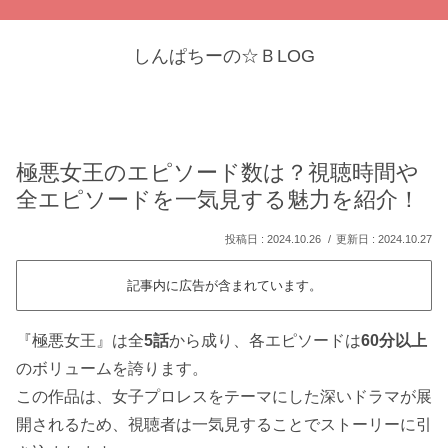
しんぱちーの☆ＢLOG
極悪女王のエピソード数は？視聴時間や
全エピソードを一気見する魅力を紹介！
2024.10.26
2024.10.27
記事内に広告が含まれています。
『極悪女王』は全
5話
から成り、各エピソードは
60分以上
のボリュームを誇ります。
この作品は、女子プロレスをテーマにした深いドラマが展
開されるため、視聴者は一気見することでストーリーに引