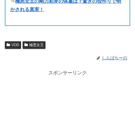
⇒
極悪女王の剛力彩芽の体重は？驚きの役作りで明
かされる真実！
VOD
極悪女王
しんぱちーの
スポンサーリンク