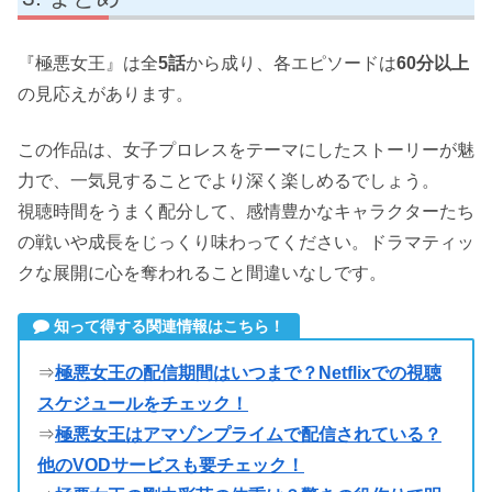
『極悪女王』は全
5話
から成り、各エピソードは
60分以上
の見応えがあります。
この作品は、女子プロレスをテーマにしたストーリーが魅
力で、一気見することでより深く楽しめるでしょう。
視聴時間をうまく配分して、感情豊かなキャラクターたち
の戦いや成長をじっくり味わってください。ドラマティッ
クな展開に心を奪われること間違いなしです。
知って得する関連情報はこちら！
⇒
極悪女王の配信期間はいつまで？Netflixでの視聴
スケジュールをチェック！
⇒
極悪女王はアマゾンプライムで配信されている？
他のVODサービスも要チェック！