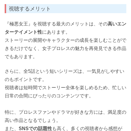
視聴するメリット
『極悪女王』を視聴する最大のメリットは、その
高いエン
ターテイメント性
にあります。
ストーリーの展開やキャラクターの成長を楽しむことがで
きるだけでなく、女子プロレスの魅力を再発見できる作品
でもあります。
さらに、全5話という短いシリーズは、一気見がしやすい
のもポイントです。
視聴者は短時間でストーリー全体を楽しめるため、忙しい
日常の合間にぴったりのコンテンツです。
特に、プロレスファンやドラマが好きな方には、満足度の
高い作品となるでしょう。
また、
SNSでの話題性
も高く、多くの視聴者から感想が