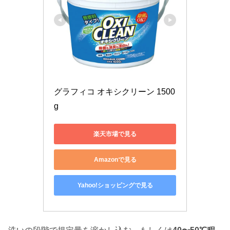
グラフィコ オキシクリーン 1500
g
楽天市場で見る
Amazonで見る
Yahoo!ショッピングで見る