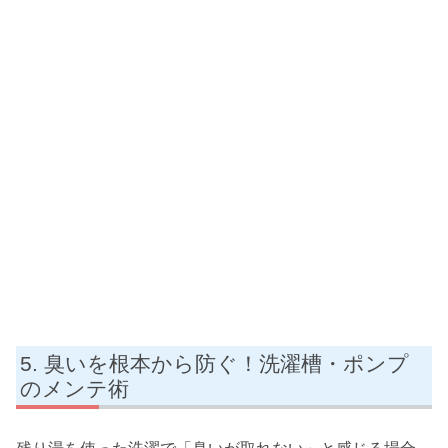
臭いを根本から防ぐ！洗濯槽・ポンプ
のメンテ術