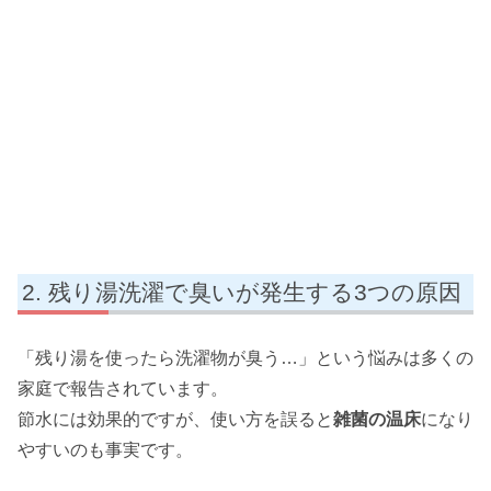
残り湯洗濯で臭いが発生する3つの原因
「残り湯を使ったら洗濯物が臭う…」という悩みは多くの
家庭で報告されています。
節水には効果的ですが、使い方を誤ると
雑菌の温床
になり
やすいのも事実です。