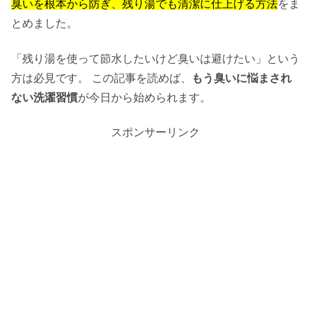
臭いを根本から防ぎ、残り湯でも清潔に仕上げる方法
をま
とめました。
「残り湯を使って節水したいけど臭いは避けたい」という
方は必見です。 この記事を読めば、
もう臭いに悩まされ
ない洗濯習慣
が今日から始められます。
スポンサーリンク