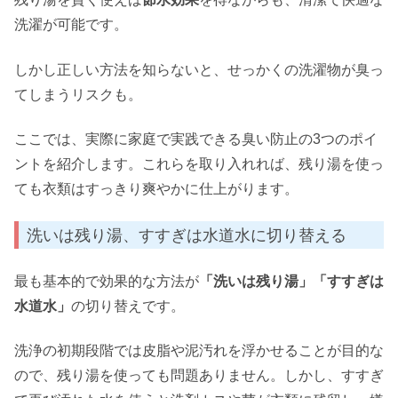
洗濯が可能です。
しかし正しい方法を知らないと、せっかくの洗濯物が臭っ
てしまうリスクも。
ここでは、実際に家庭で実践できる臭い防止の3つのポイ
ントを紹介します。これらを取り入れれば、残り湯を使っ
ても衣類はすっきり爽やかに仕上がります。
洗いは残り湯、すすぎは水道水に切り替える
最も基本的で効果的な方法が
「洗いは残り湯」「すすぎは
水道水」
の切り替えです。
洗浄の初期段階では皮脂や泥汚れを浮かせることが目的な
ので、残り湯を使っても問題ありません。しかし、すすぎ