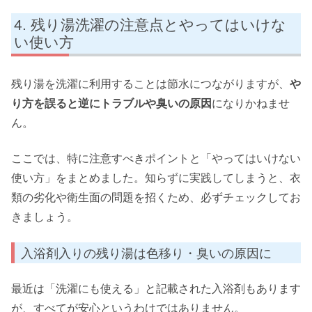
残り湯洗濯の注意点とやってはいけな
い使い方
残り湯を洗濯に利用することは節水につながりますが、
や
り方を誤ると逆にトラブルや臭いの原因
になりかねませ
ん。
ここでは、特に注意すべきポイントと「やってはいけない
使い方」をまとめました。知らずに実践してしまうと、衣
類の劣化や衛生面の問題を招くため、必ずチェックしてお
きましょう。
入浴剤入りの残り湯は色移り・臭いの原因に
最近は「洗濯にも使える」と記載された入浴剤もあります
が、すべてが安心というわけではありません。