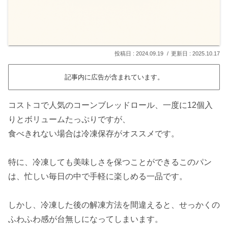
2024.09.19
2025.10.17
記事内に広告が含まれています。
コストコで人気のコーンブレッドロール、一度に12個入
りとボリュームたっぷりですが、
食べきれない場合は冷凍保存がオススメです。
特に、冷凍しても美味しさを保つことができるこのパン
は、忙しい毎日の中で手軽に楽しめる一品です。
しかし、冷凍した後の解凍方法を間違えると、せっかくの
ふわふわ感が台無しになってしまいます。