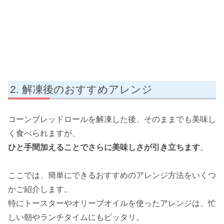
解凍後のおすすめアレンジ
コーンブレッドロールを解凍した後、そのままでも美味し
く食べられますが、
ひと手間加えることでさらに美味しさが引き立ちます
。
ここでは、簡単にできるおすすめのアレンジ方法をいくつ
かご紹介します。
特にトースターやオリーブオイルを使ったアレンジは、忙
しい朝やランチタイムにもピッタリ。