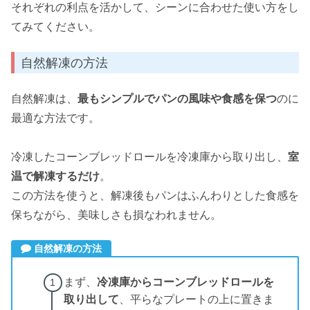
それぞれの利点を活かして、シーンに合わせた使い方をし
てみてください。
自然解凍の方法
自然解凍は、
最もシンプルでパンの風味や食感を保つ
のに
最適な方法です。
冷凍したコーンブレッドロールを冷凍庫から取り出し、
室
温で解凍するだけ
。
この方法を使うと、解凍後もパンはふんわりとした食感を
保ちながら、美味しさも損なわれません。
自然解凍の方法
まず、
冷凍庫からコーンブレッドロールを
取り出して
、平らなプレートの上に置きま