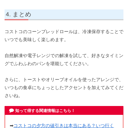
まとめ
コストコのコーンブレッドロールは、冷凍保存することで
いつでも美味しく楽しめます。
自然解凍や電子レンジでの解凍を試して、好きなタイミン
グでふわふわのパンを堪能してください。
さらに、トーストやオリーブオイルを使ったアレンジで、
いつもの食卓にちょっとしたアクセントを加えてみてくだ
さいね。
知って得する関連情報はこちら！
➡
コストコの夕方の値引きは本当にある？いつ行く