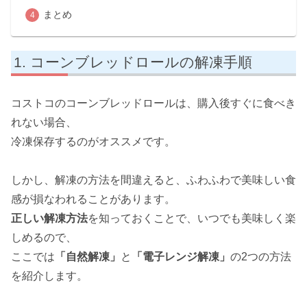
まとめ
コーンブレッドロールの解凍手順
コストコのコーンブレッドロールは、購入後すぐに食べき
れない場合、
冷凍保存するのがオススメです。
しかし、解凍の方法を間違えると、ふわふわで美味しい食
感が損なわれることがあります。
正しい解凍方法
を知っておくことで、いつでも美味しく楽
しめるので、
ここでは
「自然解凍」
と
「電子レンジ解凍」
の2つの方法
を紹介します。