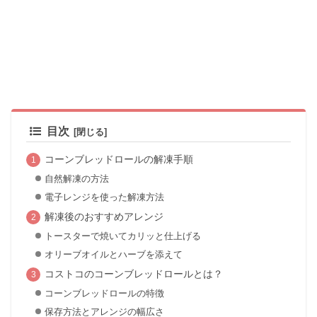
目次
コーンブレッドロールの解凍手順
自然解凍の方法
電子レンジを使った解凍方法
解凍後のおすすめアレンジ
トースターで焼いてカリッと仕上げる
オリーブオイルとハーブを添えて
コストコのコーンブレッドロールとは？
コーンブレッドロールの特徴
保存方法とアレンジの幅広さ