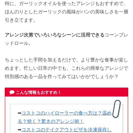
特に、ガーリックオイルを使ったアレンジもおすすめで、
ほんのりとしたガーリックの風味がパンの美味しさを一層
引き立てます。
アレンジ次第でいろいろなシーンに活用できる
コーンブレ
ッドロール。
ちょっとした手間を加えるだけで、より豊かな食事が楽し
めます。忙しい日常の中でも、これらの簡単なアレンジで
特別感のある一品を作ってみてはいかがでしょうか？
こんな情報もおすすめ！
➡
コストコのハイローラーの食べ方は？温め
る？焼く？驚きのアレンジ術！
➡
コストコのテイクアウトピザを冷凍保存し