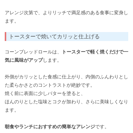
アレンジ次第で、よりリッチで満足感のある食事に変身し
ます。
トースターで焼いてカリッと仕上げる
コーンブレッドロールは、
トースターで軽く焼くだけで一
気に風味がアップ
します。
外側がカリッとした食感に仕上がり、内側のふんわりとし
た柔らかさとのコントラストが絶妙です。
焼く前に表面に少しバターを塗ると、
ほんのりとした塩味とコクが加わり、さらに美味しくなり
ます。
朝食やランチにおすすめの簡単なアレンジ
です。