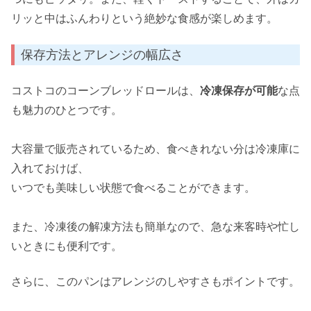
リッと中はふんわりという絶妙な食感が楽しめます。
保存方法とアレンジの幅広さ
コストコのコーンブレッドロールは、
冷凍保存が可能
な点
も魅力のひとつです。
大容量で販売されているため、食べきれない分は冷凍庫に
入れておけば、
いつでも美味しい状態で食べることができます。
また、冷凍後の解凍方法も簡単なので、急な来客時や忙し
いときにも便利です。
さらに、このパンはアレンジのしやすさもポイントです。