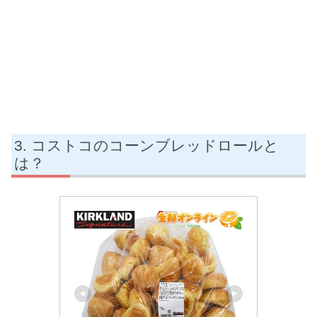
コストコのコーンブレッドロールと
は？