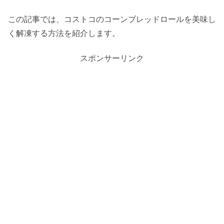
この記事では、コストコのコーンブレッドロールを美味し
く解凍する方法を紹介します。
スポンサーリンク