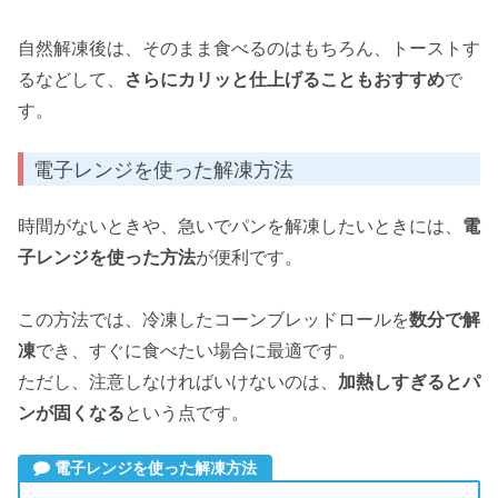
自然解凍後は、そのまま食べるのはもちろん、トーストす
るなどして、
さらにカリッと仕上げることもおすすめ
で
す。
電子レンジを使った解凍方法
時間がないときや、急いでパンを解凍したいときには、
電
子レンジを使った方法
が便利です。
この方法では、冷凍したコーンブレッドロールを
数分で解
凍
でき、すぐに食べたい場合に最適です。
ただし、注意しなければいけないのは、
加熱しすぎるとパ
ンが固くなる
という点です。
電子レンジを使った解凍方法