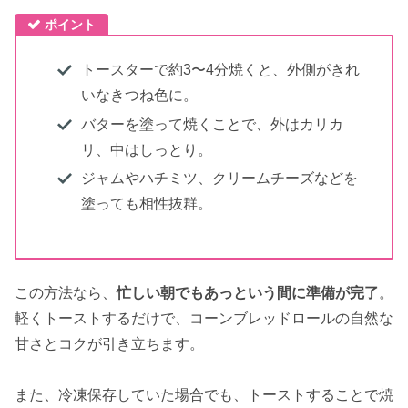
ポイント
トースターで約3〜4分焼くと、外側がきれ
いなきつね色に。
バターを塗って焼くことで、外はカリカ
リ、中はしっとり。
ジャムやハチミツ、クリームチーズなどを
塗っても相性抜群。
この方法なら、
忙しい朝でもあっという間に準備が完了
。
軽くトーストするだけで、コーンブレッドロールの自然な
甘さとコクが引き立ちます。
また、冷凍保存していた場合でも、トーストすることで焼