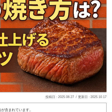
2025.08.27
2025.10.17
告が含まれています。