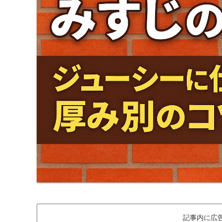
記事内に広