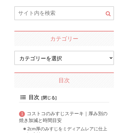
カテゴリー
目次
目次
コストコのみすじステーキ｜厚み別の
焼き加減と時間目安
2cm厚のみすじをミディアムレアに仕上