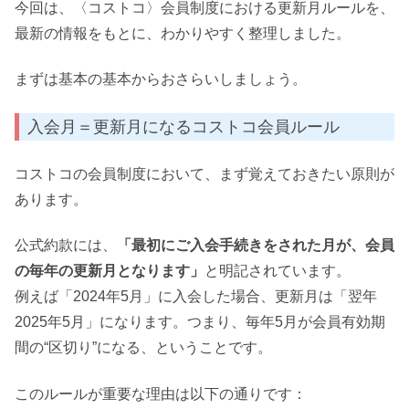
今回は、〈コストコ〉会員制度における更新月ルールを、
最新の情報をもとに、わかりやすく整理しました。
まずは基本の基本からおさらいしましょう。
入会月＝更新月になるコストコ会員ルール
コストコの会員制度において、まず覚えておきたい原則が
あります。
公式約款には、
「最初にご入会手続きをされた月が、会員
の毎年の更新月となります」
と明記されています。
例えば「2024年5月」に入会した場合、更新月は「翌年
2025年5月」になります。つまり、毎年5月が会員有効期
間の“区切り”になる、ということです。
このルールが重要な理由は以下の通りです：