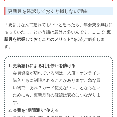
更新月を確認しておくと損しない理由
「更新月なんて忘れてもいいと思ったら、年会費を無駄に
払っていた…」という話は意外と多いんです。ここで
“更
新月を把握しておくことのメリット”
を3点ご紹介しま
す。
更新忘れによる利用停止を防げる
会員資格が切れている間は、入店・オンライン
購入ともに制限されることがあります。急な買
い物で「あれ？カード使えない…」とならない
ためにも、更新月前の確認は安心につながりま
す。
会費を“期間通り”使える