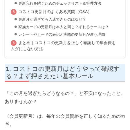
更新忘れを防ぐためのチェックリスト＆管理方法
コストコ更新月のよくある質問（Q&A）
更新月が過ぎても入店できたのはなぜ？
家族カードの更新月は本人と同じ？ずれるケースは？
レシートやカードの表記と実際の更新月が違う理由
まとめ｜コストコの更新月を正しく確認して年会費を
ムダにしない方法
コストコの更新月はどうやって確認す
る？まず押さえたい基本ルール
「この月を過ぎたらどうなるの？」と不安になったこと、
ありませんか？
〈会員更新月〉は、毎年の会員資格を正しく知るためのカ
ギ。