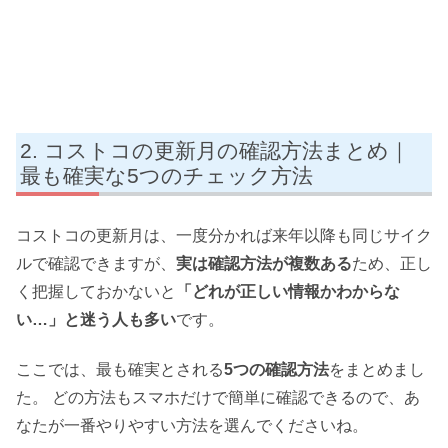
コストコの更新月の確認方法まとめ｜
最も確実な5つのチェック方法
コストコの更新月は、一度分かれば来年以降も同じサイク
ルで確認できますが、
実は確認方法が複数ある
ため、正し
く把握しておかないと
「どれが正しい情報かわからな
い…」と迷う人も多い
です。
ここでは、最も確実とされる
5つの確認方法
をまとめまし
た。 どの方法もスマホだけで簡単に確認できるので、あ
なたが一番やりやすい方法を選んでくださいね。