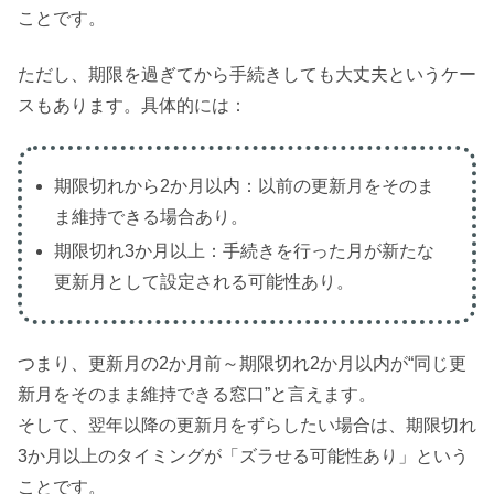
ことです。
ただし、期限を過ぎてから手続きしても大丈夫というケー
スもあります。具体的には：
期限切れから2か月以内：以前の更新月をそのま
ま維持できる場合あり。
期限切れ3か月以上：手続きを行った月が新たな
更新月として設定される可能性あり。
つまり、更新月の2か月前～期限切れ2か月以内が“同じ更
新月をそのまま維持できる窓口”と言えます。
そして、翌年以降の更新月をずらしたい場合は、期限切れ
3か月以上のタイミングが「ズラせる可能性あり」という
ことです。