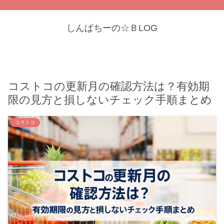
しんぱちーの☆ＢLOG
コストコの更新月の確認方法は？有効期
限の見方と損しないチェック手順まとめ
コストコ