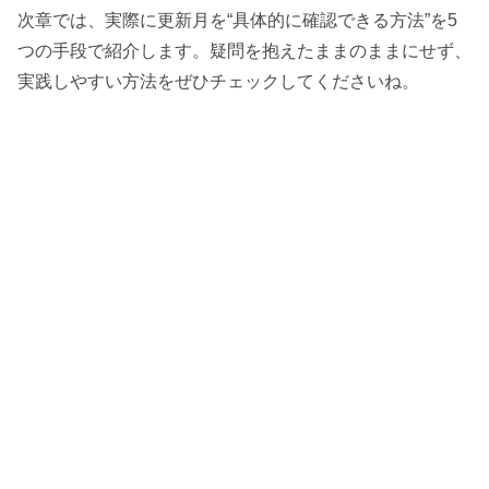
次章では、実際に更新月を“具体的に確認できる方法”を5
つの手段で紹介します。疑問を抱えたままのままにせず、
実践しやすい方法をぜひチェックしてくださいね。