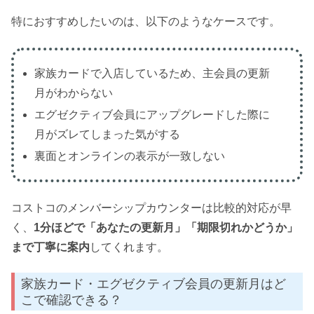
特におすすめしたいのは、以下のようなケースです。
家族カードで入店しているため、主会員の更新
月がわからない
エグゼクティブ会員にアップグレードした際に
月がズレてしまった気がする
裏面とオンラインの表示が一致しない
コストコのメンバーシップカウンターは比較的対応が早
く、
1分ほどで「あなたの更新月」「期限切れかどうか」
まで丁寧に案内
してくれます。
家族カード・エグゼクティブ会員の更新月はど
こで確認できる？