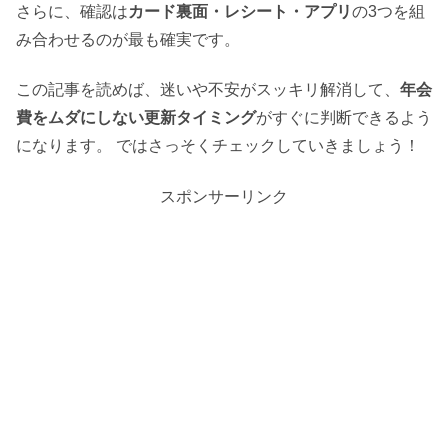
さらに、確認は
カード裏面・レシート・アプリ
の3つを組
み合わせるのが最も確実です。
この記事を読めば、迷いや不安がスッキリ解消して、
年会
費をムダにしない更新タイミング
がすぐに判断できるよう
になります。 ではさっそくチェックしていきましょう！
スポンサーリンク