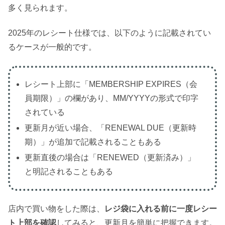
多く見られます。
2025年のレシート仕様では、以下のように記載されてい
るケースが一般的です。
レシート上部に「MEMBERSHIP EXPIRES（会
員期限）」の欄があり、MM/YYYYの形式で印字
されている
更新月が近い場合、「RENEWAL DUE（更新時
期）」が追加で記載されることもある
更新直後の場合は「RENEWED（更新済み）」
と明記されることもある
店内で買い物をした際は、
レジ袋に入れる前に一度レシー
ト上部を確認
してみると、更新月を簡単に把握できます。