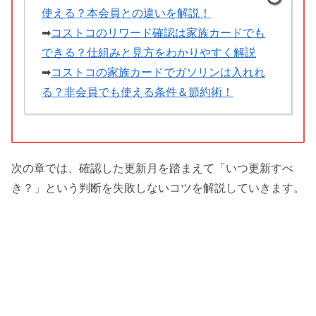
使える？本会員との違いを解説！
➡
コストコのリワード確認は家族カードでも
できる？仕組みと見方をわかりやすく解説
➡
コストコの家族カードでガソリンは入れれ
る？非会員でも使える条件＆節約術！
次の章では、確認した更新月を踏まえて「いつ更新すべ
き？」という判断を失敗しないコツを解説していきます。