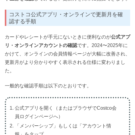
コストコ公式アプリ・オンラインで更新月を確
認する手順
カードやレシートが手元にないときに便利なのが
公式アプ
リ・オンラインアカウントの確認
です。2024〜2025年に
かけて、オンラインの会員情報ページが大幅に改善され、
更新月がより分かりやすく表示される仕様に変わりまし
た。
一般的な確認手順は以下のとおりです。
公式アプリを開く（またはブラウザでCostco会
員ログインページへ）
「メンバーシップ」もしくは「アカウント情
報」をタップ