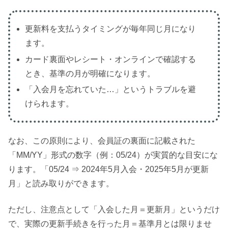
更新料を支払うタイミングが毎年同じ月になり
ます。
カード裏面やレシート・オンラインで確認する
とき、基準の月が明確になります。
「入会月を忘れていた…」というトラブルを避
けられます。
なお、この原則により、会員証の裏面に記載された
「MM/YY」形式の数字（例：05/24）が実質的な目安にな
ります。「05/24 ⇒ 2024年5月入会・2025年5月が更新
月」と読み取りができます。
ただし、注意点として「入会した月＝更新月」というだけ
で、実際の更新手続きを行った月＝基準月とは限りませ