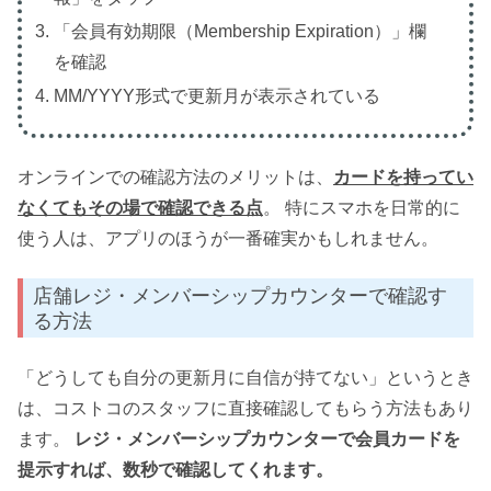
「会員有効期限（Membership Expiration）」欄
を確認
MM/YYYY形式で更新月が表示されている
オンラインでの確認方法のメリットは、
カードを持ってい
なくてもその場で確認できる点
。 特にスマホを日常的に
使う人は、アプリのほうが一番確実かもしれません。
店舗レジ・メンバーシップカウンターで確認す
る方法
「どうしても自分の更新月に自信が持てない」というとき
は、コストコのスタッフに直接確認してもらう方法もあり
ます。
レジ・メンバーシップカウンターで会員カードを
提示すれば、数秒で確認してくれます。