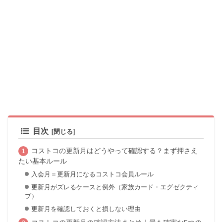
目次
コストコの更新月はどうやって確認する？まず押さえ
たい基本ルール
入会月＝更新月になるコストコ会員ルール
更新月がズレるケースと例外（家族カード・エグゼクティ
ブ）
更新月を確認しておくと損しない理由