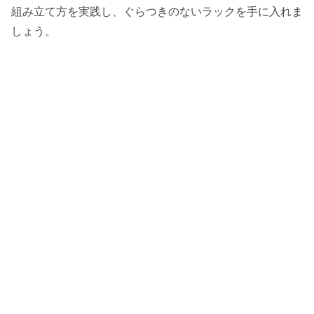
組み立て方を実践し、ぐらつきのないラックを手に入れま
しょう。