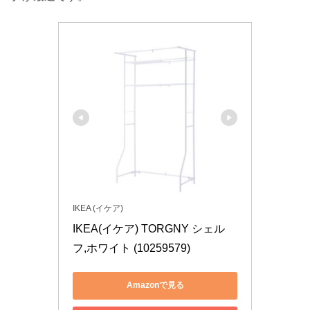
IKEA (イケア)
IKEA(イケア) TORGNY シェル
フ,ホワイト (10259579)
Amazonで見る