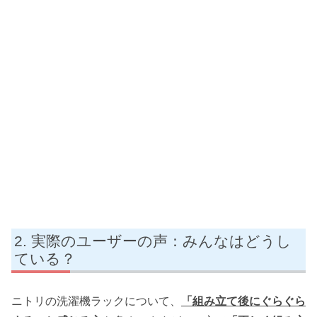
実際のユーザーの声：みんなはどうし
ている？
ニトリの洗濯機ラックについて、
「組み立て後にぐらぐら