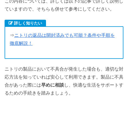
この内容については、詳しくは以下の記事で詳しく説明し
ていますので、そちらも併せて参考にしてください。
詳しく知りたい
⇒
ニトリの返品は開封済みでも可能？条件や手順を
徹底解説！
ニトリの製品において不具合が発生した場合も、適切な対
応方法を知っていれば安心して利用できます。製品に不具
合があった際には
早めに相談
し、快適な生活をサポートす
るための手続きを踏みましょう。