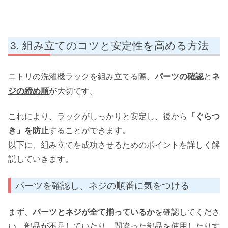
組み立てのコツと安定性を高める方法
ニトリの洗濯機ラックを組み立てる際、
パーツの確認
と
ネ
ジの締め順
が大切です。
これにより、ラックがしっかりと安定し、後から
「ぐらつ
き」を防止
することができます。
以下に、組み立てを成功させるためのポイントを詳しく解
説していきます。
パーツを確認し、ネジの順番に気をつける
まず、
パーツとネジが全て揃っているか
を確認してくださ
い。部品が不足していたり、間違った部品を使用したりす