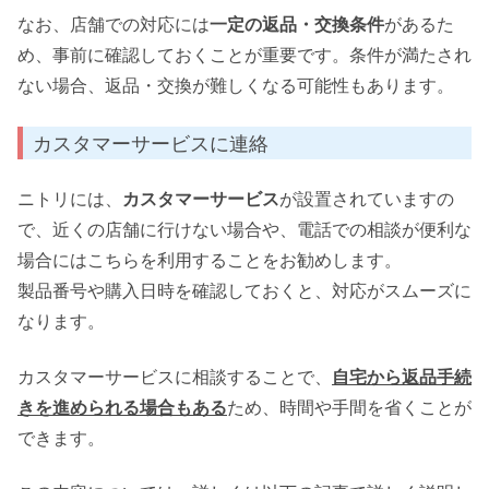
なお、店舗での対応には
一定の返品・交換条件
があるた
め、事前に確認しておくことが重要です。条件が満たされ
ない場合、返品・交換が難しくなる可能性もあります。
カスタマーサービスに連絡
ニトリには、
カスタマーサービス
が設置されていますの
で、近くの店舗に行けない場合や、電話での相談が便利な
場合にはこちらを利用することをお勧めします。
製品番号や購入日時を確認しておくと、対応がスムーズに
なります。
カスタマーサービスに相談することで、
自宅から返品手続
きを進められる場合もある
ため、時間や手間を省くことが
できます。