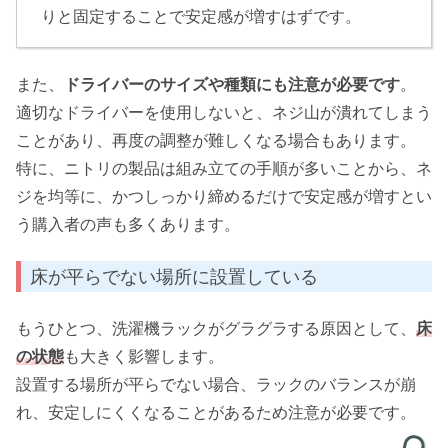
りと固定することで安定感が増すはずです。
また、
ドライバーのサイズや種類にも注意が必要です
。
適切なドライバーを使用しないと、ネジ山が潰れてしまう
ことがあり、再度の調整が難しくなる場合もあります。
特に、ニトリの製品は組み立ての手順が多いことから、ネ
ジを均等に、かつしっかり締めるだけで安定感が増すとい
う購入者の声も多くあります。
床が平らでない場所に設置している
もうひとつ、洗濯機ラックがグラグラする原因として、
床
の状態
も大きく影響します。
設置する場所が平らでない場合、ラックのバランスが崩
れ、安定しにくくなることがあるため注意が必要です。