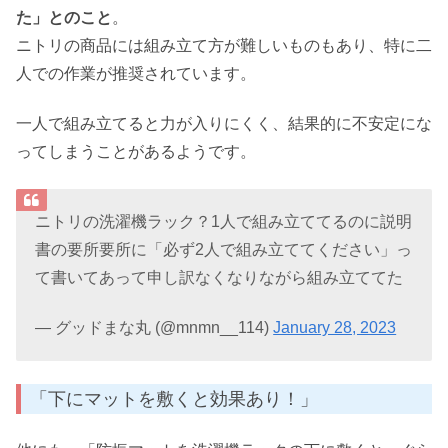
た」とのこと
。
ニトリの商品には組み立て方が難しいものもあり、特に二
人での作業が推奨されています。
一人で組み立てると力が入りにくく、結果的に不安定にな
ってしまうことがあるようです。
ニトリの洗濯機ラック？1人で組み立ててるのに説明
書の要所要所に「必ず2人で組み立ててください」っ
て書いてあって申し訳なくなりながら組み立ててた
— グッドまな丸 (@mnmn__114)
January 28, 2023
「下にマットを敷くと効果あり！」