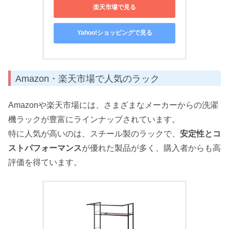
楽天市場で見る
Yahoo!ショッピングで見る
Amazon・楽天市場で人気のラック
Amazonや楽天市場には、さまざまなメーカーからの洗濯
機ラックが豊富にラインナップされています。
特に人気が高いのは、スチール製のラックで、
安定性とコ
ストパフォーマンス
が優れた製品が多く、購入者からも高
評価を得ています。