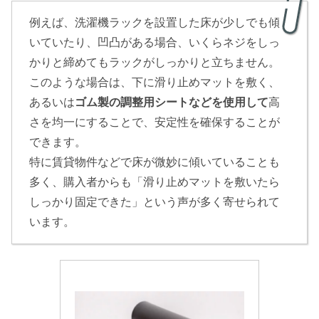
例えば、洗濯機ラックを設置した床が少しでも傾
いていたり、凹凸がある場合、いくらネジをしっ
かりと締めてもラックがしっかりと立ちません。
このような場合は、下に滑り止めマットを敷く、
あるいは
ゴム製の調整用シートなどを使用して
高
さを均一にすることで、安定性を確保することが
できます。
特に賃貸物件などで床が微妙に傾いていることも
多く、購入者からも「滑り止めマットを敷いたら
しっかり固定できた」という声が多く寄せられて
います。