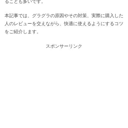
ることも多いです。
本記事では、グラグラの原因やその対策、実際に購入した
人のレビューを交えながら、快適に使えるようにするコツ
をご紹介します。
スポンサーリンク