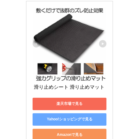
 滑り止めシート 滑り止めマット 
楽天市場で見る
Yahoo!ショッピングで見る
Amazonで見る