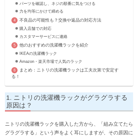
パーツを確認し、ネジの順番に気をつける
力を均等にかけて締める
不良品の可能性も？交換や返品の対応方法
購入店舗での対応
カスタマーサービスに連絡
他のおすすめの洗濯機ラックを紹介
IKEAの洗濯機ラック
Amazon・楽天市場で人気のラック
まとめ：ニトリの洗濯機ラックは工夫次第で安定す
る！
ニトリの洗濯機ラックがグラグラする
原因は？
ニトリの洗濯機ラックを購入した方から、「組み立てたら
グラグラする」という声をよく耳にしますが、その原因に