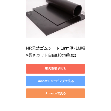
NR天然ゴムシート 1mm厚×1M幅
×長さカット自由(10cm単位)
楽天市場で見る
Yahoo!ショッピングで見る
Amazonで見る