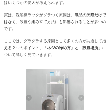
はいくつかの要因が考えられます。
実は、洗濯機ラックがグラつく原因は、
製品の欠陥だけで
はなく
、設置や組み立て方法にも影響されることが多いの
です。
ここでは、グラグラする原因として多くの方が共通して抱
える２つのポイント、
「ネジの締め方」
と「
設置場所」
に
ついて詳しく見ていきます。