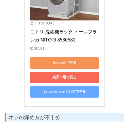
ニトリ(NITORI)
ニトリ 洗濯機ラック トーレブラ
ンカ NITORI 8530581
8530581
Amazonで見る
楽天市場で見る
Yahoo!ショッピングで見る
ネジの締め方が不十分