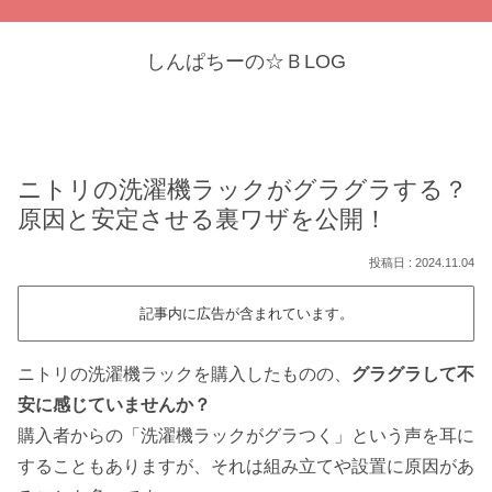
しんぱちーの☆ＢLOG
ニトリの洗濯機ラックがグラグラする？
原因と安定させる裏ワザを公開！
2024.11.04
記事内に広告が含まれています。
ニトリの洗濯機ラックを購入したものの、
グラグラして不
安に感じていませんか？
購入者からの「洗濯機ラックがグラつく」という声を耳に
することもありますが、それは組み立てや設置に原因があ