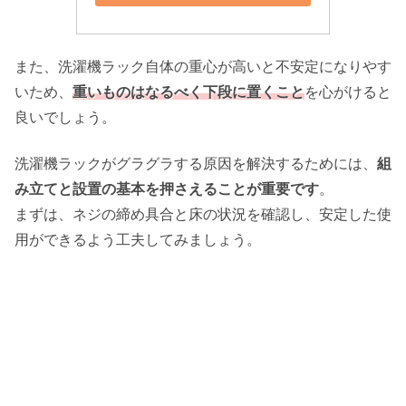
また、洗濯機ラック自体の重心が高いと不安定になりやす
いため、
重いものはなるべく下段に置くこと
を心がけると
良いでしょう。
洗濯機ラックがグラグラする原因を解決するためには、
組
み立てと設置の基本を押さえることが重要です
。
まずは、ネジの締め具合と床の状況を確認し、安定した使
用ができるよう工夫してみましょう。