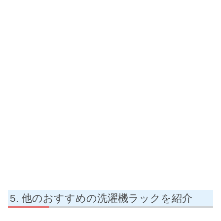
他のおすすめの洗濯機ラックを紹介