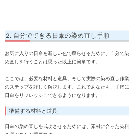
自分でできる日傘の染め直し手順
お気に入りの日傘を新しい色で蘇らせるために、自分で染
め直しを行うことは思った以上に簡単です。
ここでは、必要な材料と道具、そして実際の染め直し作業
のステップを詳しく解説します。これであなたも、手軽に
日傘をリフレッシュできるようになります。
準備する材料と道具
日傘の染め直しを成功させるためには、素材に合った染料