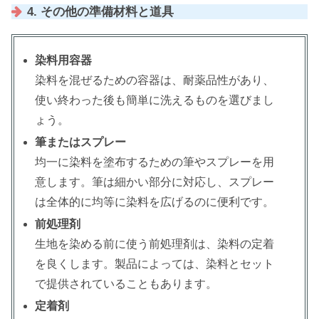
4. その他の準備材料と道具
染料用容器
染料を混ぜるための容器は、耐薬品性があり、
使い終わった後も簡単に洗えるものを選びまし
ょう。
筆またはスプレー
均一に染料を塗布するための筆やスプレーを用
意します。筆は細かい部分に対応し、スプレー
は全体的に均等に染料を広げるのに便利です。
前処理剤
生地を染める前に使う前処理剤は、染料の定着
を良くします。製品によっては、染料とセット
で提供されていることもあります。
定着剤