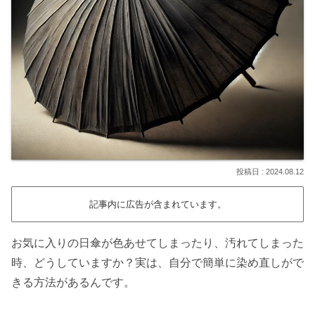
2024.08.12
記事内に広告が含まれています。
お気に入りの日傘が色あせてしまったり、汚れてしまった
時、どうしていますか？実は、自分で簡単に染め直しがで
きる方法があるんです。