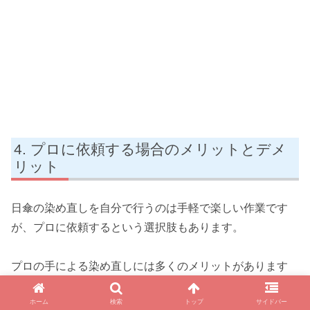
プロに依頼する場合のメリットとデメ
リット
日傘の染め直しを自分で行うのは手軽で楽しい作業です
が、プロに依頼するという選択肢もあります。
プロの手による染め直しには多くのメリットがあります
が、もちろんデメリットも存在します。
ホーム
検索
トップ
サイドバー