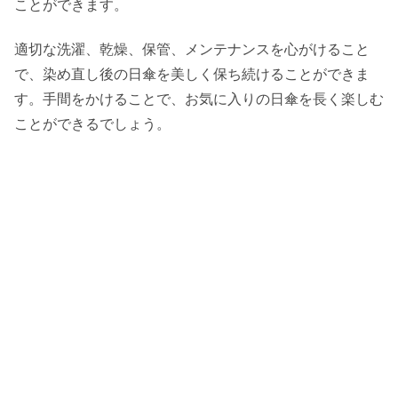
ことができます。
適切な洗濯、乾燥、保管、メンテナンスを心がけること
で、染め直し後の日傘を美しく保ち続けることができま
す。手間をかけることで、お気に入りの日傘を長く楽しむ
ことができるでしょう。