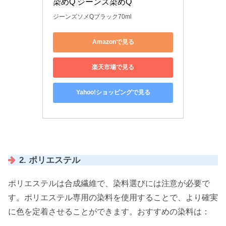
染めQ ジーンズ染めQ 
ジーンズソメQブラック70ml
Amazonで見る
楽天市場で見る
Yahoo!ショッピングで見る
2. ポリエステル
ポリエステルは合成繊維で、染料選びには注意が必要で
す。ポリエステル専用の染料を使用することで、より確実
に色を定着させることができます。おすすめの染料は：