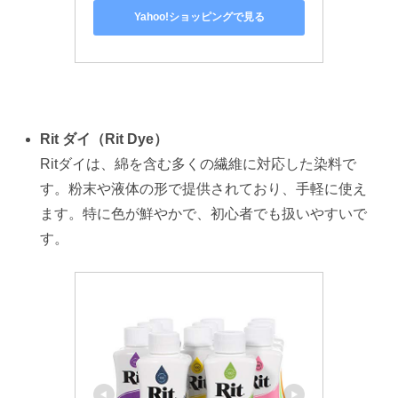
Yahoo!ショッピングで見る
Rit ダイ（Rit Dye）
Ritダイは、綿を含む多くの繊維に対応した染料で
す。粉末や液体の形で提供されており、手軽に使え
ます。特に色が鮮やかで、初心者でも扱いやすいで
す。