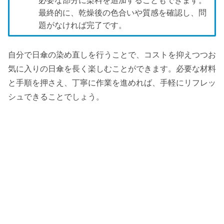
必要な部分に染料を追加することもできます。
最終的に、乾燥後の色合いや質感を確認し、問
題がなければ完了です。
自分で日傘の染め直しを行うことで、コストを抑えつつお
気に入りの日傘を長く楽しむことができます。必要な材料
と手順を押さえ、丁寧に作業を進めれば、手軽にリフレッ
シュできることでしょう。