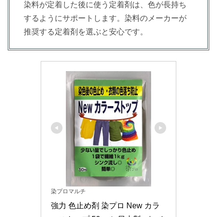
染料が定着した後に使う定着剤は、色が長持ち
するようにサポートします。染料のメーカーが
推奨する定着剤を選ぶと安心です。
染プロマルチ
強力 色止め剤 染プロ New カラ