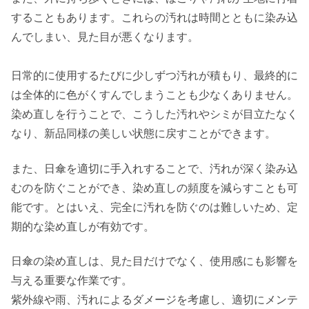
することもあります。これらの汚れは時間とともに染み込
んでしまい、見た目が悪くなります。
日常的に使用するたびに少しずつ汚れが積もり、最終的に
は全体的に色がくすんでしまうことも少なくありません。
染め直しを行うことで、こうした汚れやシミが目立たなく
なり、新品同様の美しい状態に戻すことができます。
また、日傘を適切に手入れすることで、汚れが深く染み込
むのを防ぐことができ、染め直しの頻度を減らすことも可
能です。とはいえ、完全に汚れを防ぐのは難しいため、定
期的な染め直しが有効です。
日傘の染め直しは、見た目だけでなく、使用感にも影響を
与える重要な作業です。
紫外線や雨、汚れによるダメージを考慮し、適切にメンテ