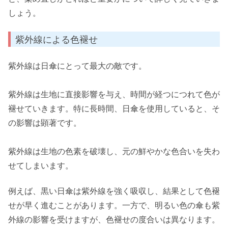
しょう。
紫外線による色褪せ
紫外線は日傘にとって最大の敵です。
紫外線は生地に直接影響を与え、時間が経つにつれて色が
褪せていきます。特に長時間、日傘を使用していると、そ
の影響は顕著です。
紫外線は生地の色素を破壊し、元の鮮やかな色合いを失わ
せてしまいます。
例えば、黒い日傘は紫外線を強く吸収し、結果として色褪
せが早く進むことがあります。一方で、明るい色の傘も紫
外線の影響を受けますが、色褪せの度合いは異なります。