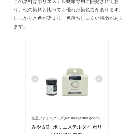
この染料はポリエステル繊維専用に開発されてお
り、他の染料と比べても優れた染色力があります。
しっかりと色が染まり、色落ちしにくい特徴があり
ます。
桂屋ファイングッズ(Katsuraya fine goods)
みや古染  ポリエステルダイ ポリ