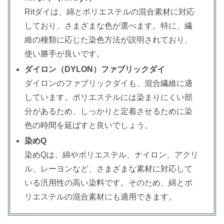
Ritダイは、綿とポリエステルの混合素材に対応
しており、さまざまな色が選べます。特に、繊
維の種類に応じた染色方法が説明されており、
使い勝手が良いです。
ダイロン（DYLON）ファブリックダイ
ダイロンのファブリックダイも、混合繊維に適
しています。ポリエステルには染まりにくい部
分があるため、しっかりと定着させるために染
色の時間を延ばすと良いでしょう。
染めQ
染めQは、綿やポリエステル、ナイロン、アクリ
ル、レーヨンなど、さまざまな素材に対応して
いる汎用性の高い染料です。そのため、綿とポ
リエステルの混合素材にも適用できます。