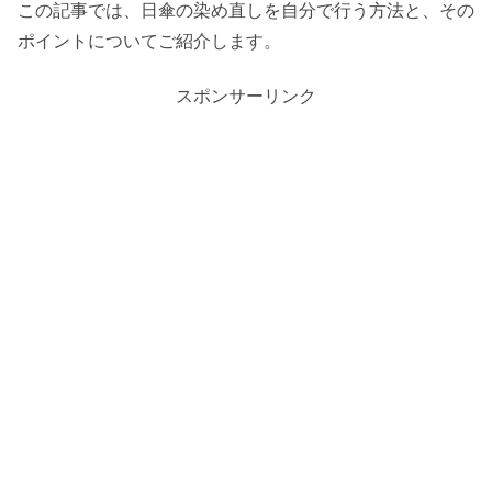
この記事では、日傘の染め直しを自分で行う方法と、その
ポイントについてご紹介します。
スポンサーリンク