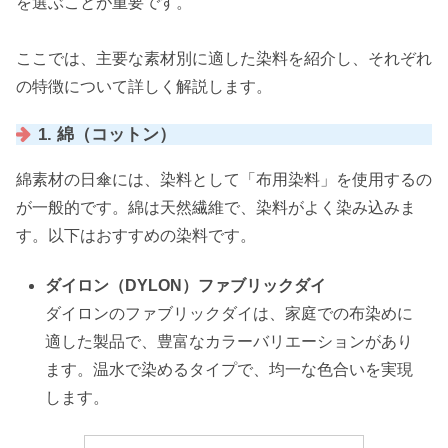
を選ぶことが重要です。
ここでは、主要な素材別に適した染料を紹介し、それぞれ
の特徴について詳しく解説します。
1. 綿（コットン）
綿素材の日傘には、染料として「布用染料」を使用するの
が一般的です。綿は天然繊維で、染料がよく染み込みま
す。以下はおすすめの染料です。
ダイロン（DYLON）ファブリックダイ
ダイロンのファブリックダイは、家庭での布染めに
適した製品で、豊富なカラーバリエーションがあり
ます。温水で染めるタイプで、均一な色合いを実現
します。