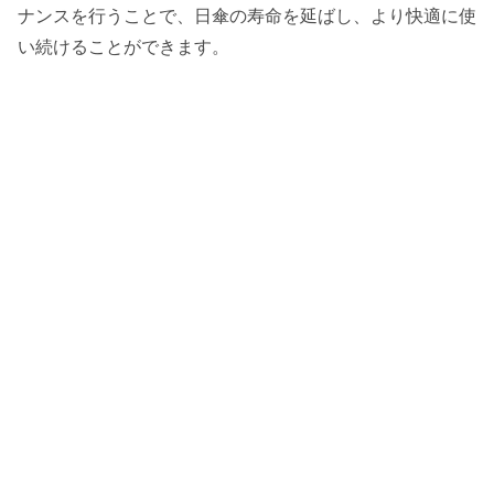
ナンスを行うことで、日傘の寿命を延ばし、より快適に使
い続けることができます。