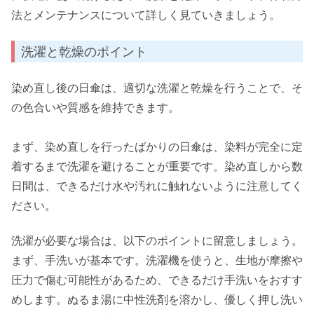
法とメンテナンスについて詳しく見ていきましょう。
洗濯と乾燥のポイント
染め直し後の日傘は、適切な洗濯と乾燥を行うことで、そ
の色合いや質感を維持できます。
まず、染め直しを行ったばかりの日傘は、染料が完全に定
着するまで洗濯を避けることが重要です。染め直しから数
日間は、できるだけ水や汚れに触れないように注意してく
ださい。
洗濯が必要な場合は、以下のポイントに留意しましょう。
まず、手洗いが基本です。洗濯機を使うと、生地が摩擦や
圧力で傷む可能性があるため、できるだけ手洗いをおすす
めします。ぬるま湯に中性洗剤を溶かし、優しく押し洗い