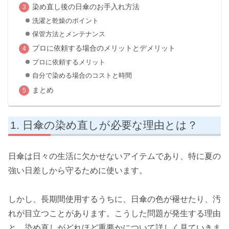
染め直し後の日傘のお手入れ方法
洗濯と乾燥のポイント
保管方法とメンテナンス
プロに依頼する場合のメリットとデメリット
プロに依頼するメリット
自分で染める場合のコストと時間
まとめ
日傘の染め直しが必要な理由とは？
日傘は日々の生活に欠かせないアイテムであり、特に夏の
強い日差しから守るために使います。
しかし、長期間使用するうちに、日傘の色が褪せたり、汚
れが目立つことがあります。こうした問題が発生する理由
と、染め直しがどれほど重要かについて詳しく見ていきま