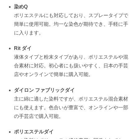
染めQ
ポリエステルにも対応しており、スプレータイプで
簡単に使用可能。均一な染色が期待でき、手軽に手
に入ります。
Rit ダイ
液体タイプと粉末タイプがあり、ポリエステルや混
合素材に対応。初心者にも扱いやすく、日本の手芸
店やオンラインで簡単に購入可能。
ダイロン ファブリックダイ
主に綿に適した染料ですが、ポリエステル混合素材
にも使えます。色合いが豊富で、オンラインや一部
の手芸店で購入可能。
ポリエステルダイ