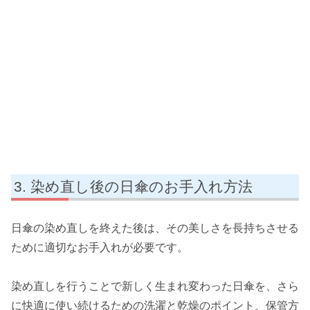
染め直し後の日傘のお手入れ方法
日傘の染め直しを終えた後は、その美しさを長持ちさせる
ために適切なお手入れが必要です。
染め直しを行うことで新しく生まれ変わった日傘を、さら
に快適に使い続けるための洗濯と乾燥のポイント、保管方