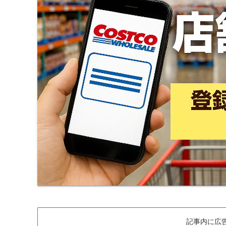
記事内に広