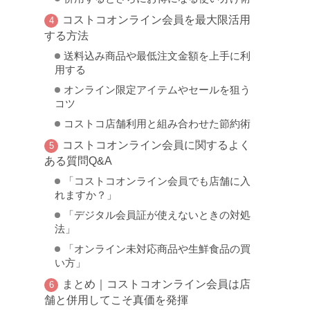
コストコオンライン会員を最大限活用
する方法
送料込み商品や最低注文金額を上手に利
用する
オンライン限定アイテムやセールを狙う
コツ
コストコ店舗利用と組み合わせた節約術
コストコオンライン会員に関するよく
ある質問Q&A
「コストコオンライン会員でも店舗に入
れますか？」
「デジタル会員証が使えないときの対処
法」
「オンライン未対応商品や生鮮食品の買
い方」
まとめ｜コストコオンライン会員は店
舗と併用してこそ真価を発揮