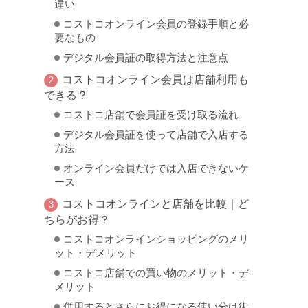
違い
コストコオンライン会員の登録手順と必
要なもの
デジタル会員証の取得方法と注意点
コストコオンライン会員は店舗利用も
できる？
コストコ店舗で会員証を受け取る流れ
デジタル会員証を使って店舗で入店する
方法
オンライン会員だけでは入店できないケ
ース
コストコオンラインと店舗を比較｜ど
ちらがお得？
コストコオンラインショッピングのメリ
ット・デメリット
コストコ店舗での買い物のメリット・デ
メリット
併用するとさらにお得になる使い分け術