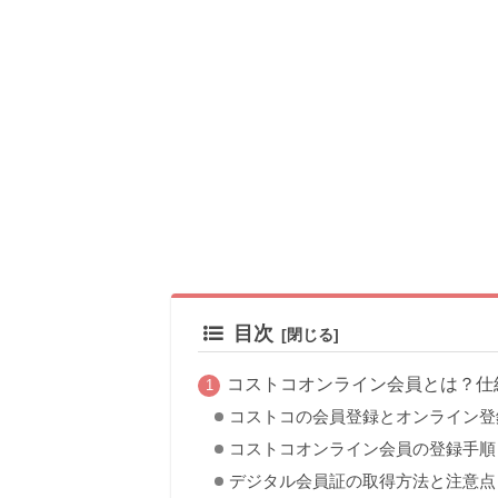
目次
コストコオンライン会員とは？仕
コストコの会員登録とオンライン登
コストコオンライン会員の登録手順
デジタル会員証の取得方法と注意点