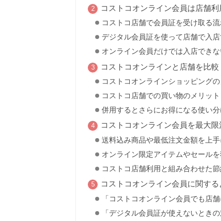
コストコオンライン会員は店舗利
コストコ店舗で会員証を受け取る流
デジタル会員証を使って店舗で入店
オンライン会員だけでは入店できな
コストコオンラインと店舗を比較
コストコオンラインショッピングの
コストコ店舗での買い物のメリット
併用するとさらにお得になる使い分
コストコオンライン会員を最大限
送料込み商品や最低注文金額を上手
オンライン限定アイテムやセールを
コストコ店舗利用と組み合わせた節
コストコオンライン会員に関する
「コストコオンライン会員でも店舗
「デジタル会員証が使えないときの