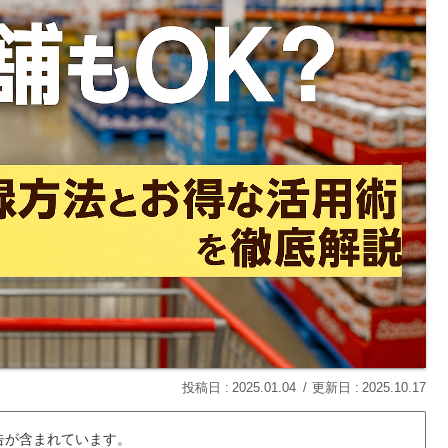
2025.01.04
2025.10.17
告が含まれています。