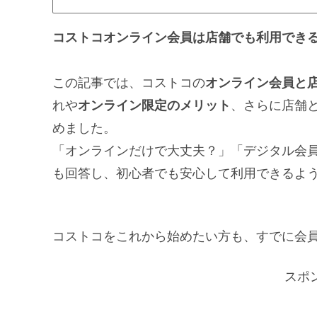
コストコオンライン会員は店舗でも利用でき
この記事では、コストコの
オンライン会員と
れや
オンライン限定のメリット
、さらに店舗
めました。
「オンラインだけで大丈夫？」「デジタル会
も回答し、初心者でも安心して利用できるよ
コストコをこれから始めたい方も、すでに会
スポ