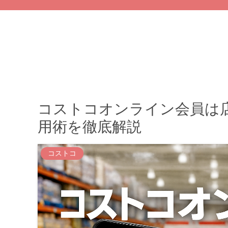
コストコオンライン会員は
用術を徹底解説
コストコ