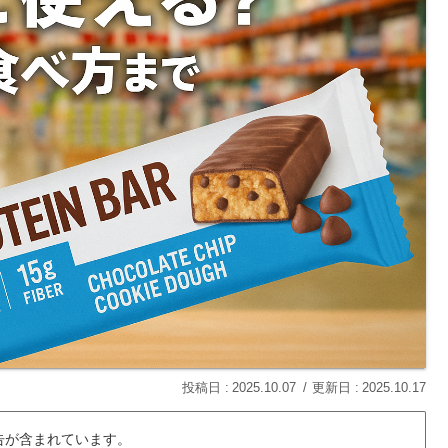
2025.10.07
2025.10.17
告が含まれています。