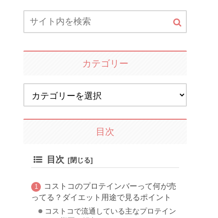
カテゴリー
目次
目次
コストコのプロテインバーって何が売
ってる？ダイエット用途で見るポイント
コストコで流通している主なプロテイン