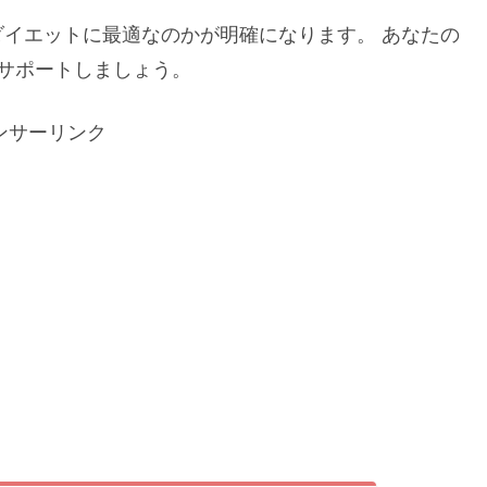
イエットに最適なのかが明確になります。 あなたの
サポートしましょう。
ンサーリンク