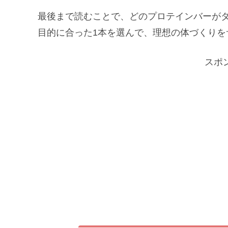
最後まで読むことで、どのプロテインバーがダ
目的に合った1本を選んで、理想の体づくりを
スポ