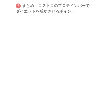
まとめ：コストコのプロテインバーで
ダイエットを成功させるポイント