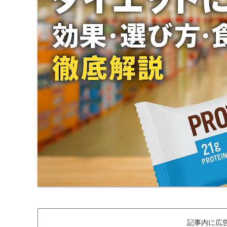
記事内に広