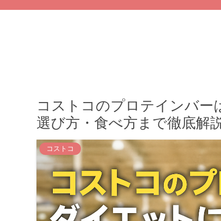
コストコのプロテインバー
選び方・食べ方まで徹底解
コストコ