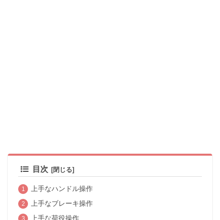
目次
上手なハンドル操作
上手なブレーキ操作
上手な荷役操作