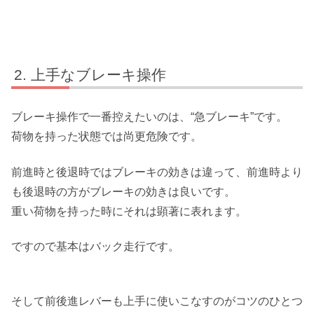
上手なブレーキ操作
ブレーキ操作で一番控えたいのは、“急ブレーキ”です。
荷物を持った状態では尚更危険です。
前進時と後退時ではブレーキの効きは違って、前進時より
も後退時の方がブレーキの効きは良いです。
重い荷物を持った時にそれは顕著に表れます。
ですので基本はバック走行です。
そして前後進レバーも上手に使いこなすのがコツのひとつ