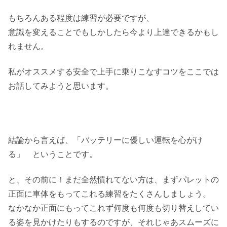
もちろんある程度は練習が必要ですが、
意識を変えることでもしかしたら今より上達できるかもし
れません。
私がオススメする安全で上手に乗りこなすコツをここでは
お話してみようと思います。
結論から言えば、「バッテリーに優しい運転を心がけ
る」 ということです。
と、その前に！まだ全然慣れてない方は、まずパレットの
正面に車体をもってこれる練習をたくさんしましょう。
なかなか正面にもってこれず何度も何度も切り替えしてい
る姿を見かけたりもするのですが、それじゃあスムーズに