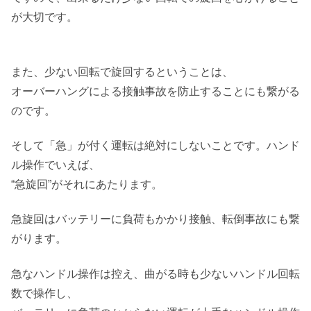
が大切です。
また、少ない回転で旋回するということは、
オーバーハングによる接触事故を防止することにも繋がる
のです。
そして「急」が付く運転は絶対にしないことです。ハンド
ル操作でいえば、
“急旋回”がそれにあたります。
急旋回はバッテリーに負荷もかかり接触、転倒事故にも繋
がります。
急なハンドル操作は控え、曲がる時も少ないハンドル回転
数で操作し、