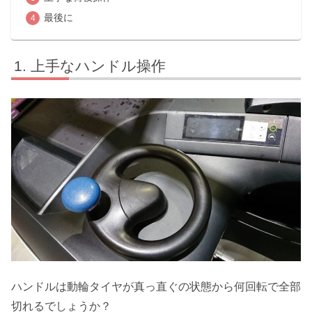
最後に
上手なハンドル操作
ハンドルは動輪タイヤが真っ直ぐの状態から何回転で全部
切れるでしょうか？