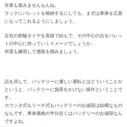
作業も進みませんもんね。
ラックにパレットを格納するにしても、まずは車体を正面
にもってこれるようにしましょう。
左右の前輪タイヤを直線で結んで、その中心の点をパレッ
トの中心に持っていくイメージでしょうか。
何度も練習して感覚を掴みましょう。
話を戻して、バッテリーに優しい運転とはどういうことか
というと、バッテリーに負荷をかけない操作ということで
す。
カウンタ式もリーチ式もバッテリーのお値段は結構なもの
なんです。車体価格の半分近くはバッテリーのお値段なん
ですよね。