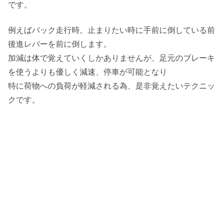
です。
例えばバック走行時。止まりたい時に手前に倒している前
後進レバーを前に倒します。
加減は体で覚えていくしかありませんが、足元のブレーキ
を使うよりも優しく減速、停車が可能となり
特に荷物への負荷が軽減される為、是非覚えたいテクニッ
クです。