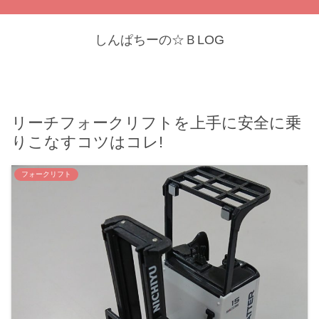
しんぱちーの☆ＢLOG
リーチフォークリフトを上手に安全に乗
りこなすコツはコレ!
フォークリフト