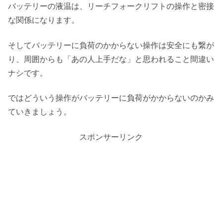
バッテリーの液温は、リーチフォークリフトの操作と密接
な関係になります。
そしてバッテリーに負荷のかからない操作は安全にも繋が
り、周囲からも「あの人上手だな」と思われること間違い
ナシです。
ではどういう操作がバッテリーに負荷がかからないのかみ
ていきましょう。
スポンサーリンク