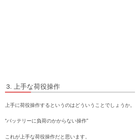
上手な荷役操作
上手に荷役操作するというのはどういうことでしょうか。
“バッテリーに負荷のかからない操作”
これが上手な荷役操作だと思います。