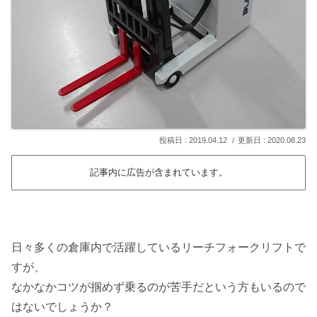
2019.04.12
2020.08.23
記事内に広告が含まれています。
日々多くの倉庫内で活躍しているリーチフォークリフトで
すが、
なかなかコツが掴めず乗るのが苦手だという方もいるので
はないでしょうか？