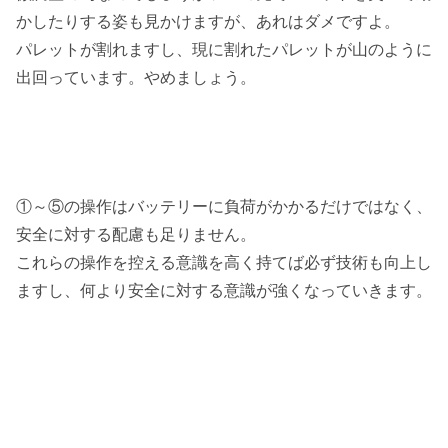
かしたりする姿も見かけますが、あれはダメですよ。
パレットが割れますし、現に割れたパレットが山のように
出回っています。やめましょう。
①～⑤の操作はバッテリーに負荷がかかるだけではなく、
安全に対する配慮も足りません。
これらの操作を控える意識を高く持てば必ず技術も向上し
ますし、何より安全に対する意識が強くなっていきます。