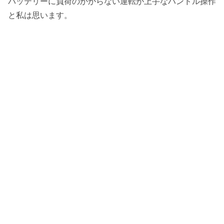
バッテリーに負荷のかからない運転が上手なハンドル操作
と私は思います。