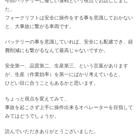
今回バッテリーに優しい運転という視点でお話ししまし
た。
フォークリフトは安全に操作をする事を意識しておかない
と、大事故に繋がる車両です。
バッテリーの事を意識していれば、安全にも配慮でき、経
費削減にも繋がるなんて最高じゃないですか。
安全第一、品質第二、生産第三、という言葉があります
が、生産（作業効率）を第一にばかり考えていると、
ひどい目に合うこともあるかと思います。
ちょっと視点を変えてみて、
事故を起こさず上手に操作出来るオペレーターを目指して
みてはどうでしょうか。
読んでいただきありがとうございました。