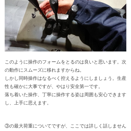
このように操作のフォームをとるのは良いと思います。次
の動作にスムーズに移れますからね。
しかし同時操作はなるべく控えるようにしましょう。生産
性も確かに大事ですが、やはり安全第一です。
落ち着いた操作、丁寧に操作する姿は周囲も安心できます
し、上手に思えます。
③の最大荷重についてですが、ここでは詳しく話しません