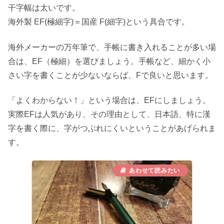
干字幅は太いです。
海外製 EF(極細字)＝国産 F(細字)という具合です。
海外メーカーの万年筆で、手帳に書き入れることが多い場
合は、EF（極細）を選びましょう。手帳など、細かく小
さい字を書くことが少ないならば、Fで良いと思います。
「よくわからない！」という場合は、EFにしましょう。
実際EFは人気があり、その理由として、日本語、特に漢
字を書く際に、字がつぶれにくいということがあげられま
す。