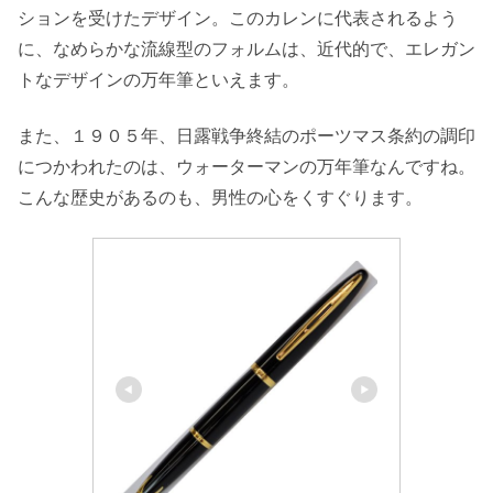
ションを受けたデザイン。このカレンに代表されるよう
に、なめらかな流線型のフォルムは、近代的で、エレガン
トなデザインの万年筆といえます。
また、１９０５年、日露戦争終結のポーツマス条約の調印
につかわれたのは、ウォーターマンの万年筆なんですね。
こんな歴史があるのも、男性の心をくすぐります。