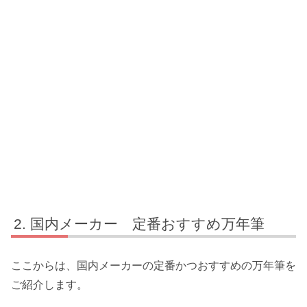
国内メーカー 定番おすすめ万年筆
ここからは、国内メーカーの定番かつおすすめの万年筆を
ご紹介します。