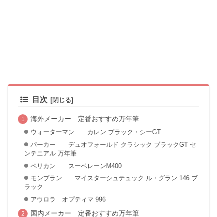
目次
海外メーカー 定番おすすめ万年筆
ウォーターマン カレン ブラック・シーGT
パーカー デュオフォールド クラシック ブラックGT セ
ンテニアル 万年筆
ペリカン スーベレーンM400
モンブラン マイスターシュテュック ル・グラン 146 ブ
ラック
アウロラ オプティマ 996
国内メーカー 定番おすすめ万年筆