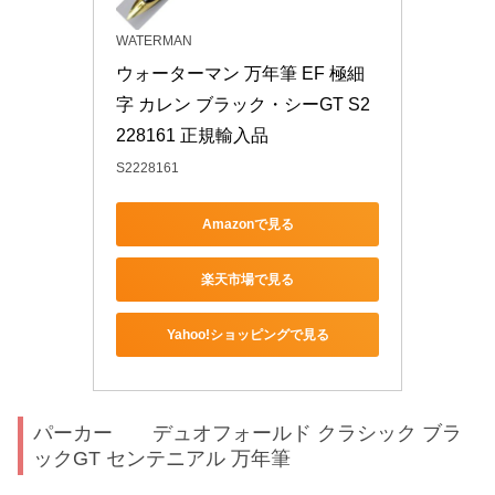
WATERMAN
ウォーターマン 万年筆 EF 極細
字 カレン ブラック・シーGT S2
228161 正規輸入品
S2228161
Amazonで見る
楽天市場で見る
Yahoo!ショッピングで見る
パーカー デュオフォールド クラシック ブラ
ックGT センテニアル 万年筆