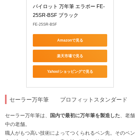
パイロット 万年筆 エラボー FE-
25SR-BSF ブラック
FE-25SR-BSF
Amazonで見る
楽天市場で見る
Yahoo!ショッピングで見る
セーラー万年筆 プロフィットスタンダード
セーラー万年筆は、
国内で最初に万年筆を製造した
、老舗
中の老舗。
職人がもつ高い技術によってつくられるペン先。そのペン