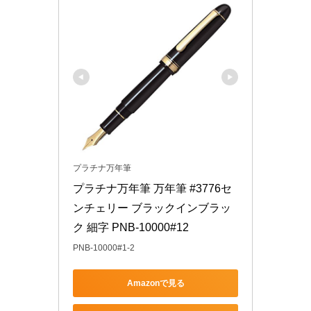
プラチナ万年筆
プラチナ万年筆 万年筆 #3776セ
ンチェリー ブラックインブラッ
ク 細字 PNB-10000#12
PNB-10000#1-2
Amazonで見る