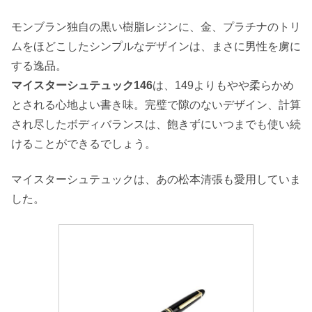
モンブラン独自の黒い樹脂レジンに、金、プラチナのトリ
ムをほどこしたシンプルなデザインは、まさに男性を虜に
する逸品。
マイスターシュテュック146
は、149よりもやや柔らかめ
とされる心地よい書き味。完璧で隙のないデザイン、計算
され尽したボディバランスは、飽きずにいつまでも使い続
けることができるでしょう。
マイスターシュテュックは、あの松本清張も愛用していま
した。