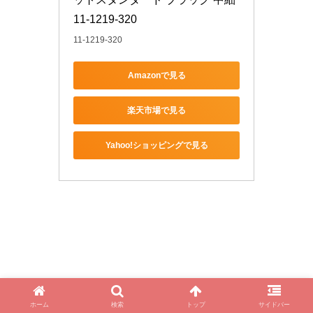
11-1219-320
11-1219-320
Amazonで見る
楽天市場で見る
Yahoo!ショッピングで見る
ホーム
検索
トップ
サイドバー