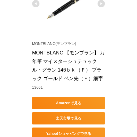
MONTBLANC(モンブラン)
MONTBLANC 【モンブラン】 万
年筆 マイスターシュテュック 
ル・グラン 146ｂｋ（Ｆ） ブラ
ック ゴールド ペン先（Ｆ）細字
13661
Amazonで見る
楽天市場で見る
Yahoo!ショッピングで見る