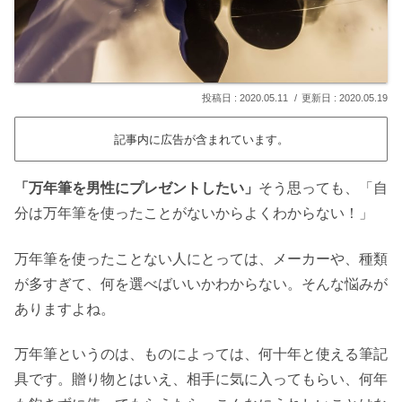
2020.05.11
2020.05.19
記事内に広告が含まれています。
「万年筆を男性にプレゼントしたい」
そう思っても、「自
分は万年筆を使ったことがないからよくわからない！」
万年筆を使ったことない人にとっては、メーカーや、種類
が多すぎて、何を選べばいいかわからない。そんな悩みが
ありますよね。
万年筆というのは、ものによっては、何十年と使える筆記
具です。贈り物とはいえ、相手に気に入ってもらい、何年