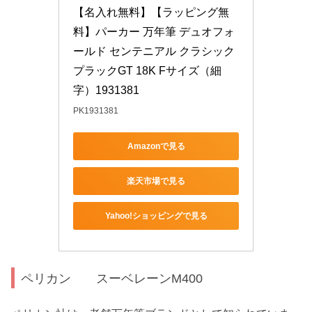
【名入れ無料】【ラッピング無
料】パーカー 万年筆 デュオフォ
ールド センテニアル クラシック 
プラックGT 18K Fサイズ（細
字）1931381
PK1931381
Amazonで見る
楽天市場で見る
Yahoo!ショッピングで見る
ペリカン スーベレーンM400