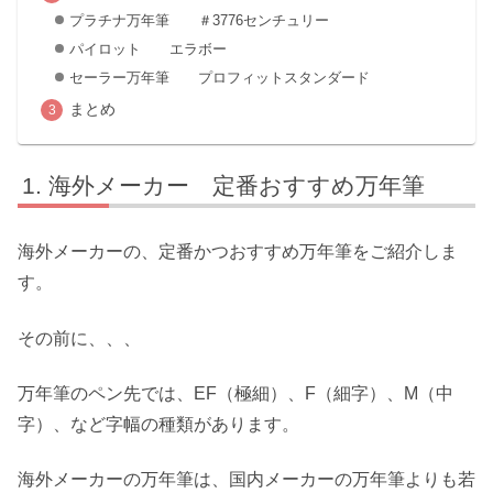
プラチナ万年筆 ＃3776センチュリー
パイロット エラボー
セーラー万年筆 プロフィットスタンダード
まとめ
海外メーカー 定番おすすめ万年筆
海外メーカーの、定番かつおすすめ万年筆をご紹介しま
す。
その前に、、、
万年筆のペン先では、EF（極細）、F（細字）、M（中
字）、など字幅の種類があります。
海外メーカーの万年筆は、国内メーカーの万年筆よりも若