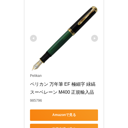
Pelikan
ペリカン 万年筆 EF 極細字 緑縞 
スーベレーン M400 正規輸入品
985796
Amazonで見る