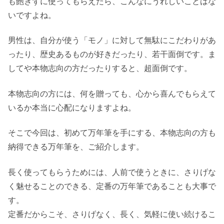
も飽きずに使ってもらえたら、こんなにうれしいことはな
いですよね。
男性は、自分が使う「モノ」に対して無駄にこだわりがあ
ったり、歴史あるものが好きだったり、若干面倒です。ま
してや本物志向の方だったりすると、超面倒です。
本物志向の方には、何を贈っても、心から喜んでもらえて
いるか本当に心配になりますよね。
そこで今回は、初めて万年筆を手にする、本物志向の方も
納得できる万年筆を、ご紹介します。
長く使ってもらうためには、人前で使うときに、さりげな
く魅せることのできる、定番の万年筆であることも大事で
す。
定番だからこそ、さりげなく、長く、気軽に使い続けるこ