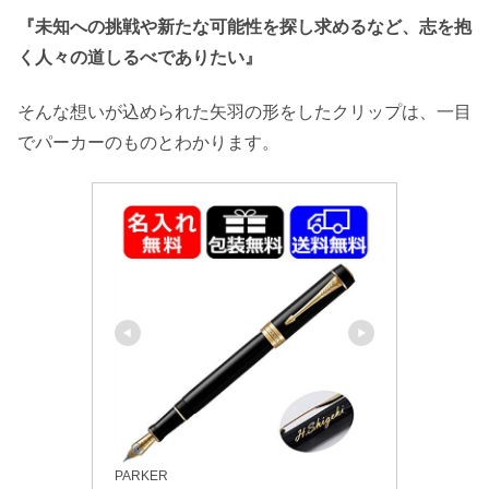
『未知への挑戦や新たな可能性を探し求めるなど、志を抱
く人々の道しるべでありたい』
そんな想いが込められた矢羽の形をしたクリップは、一目
でパーカーのものとわかります。
PARKER