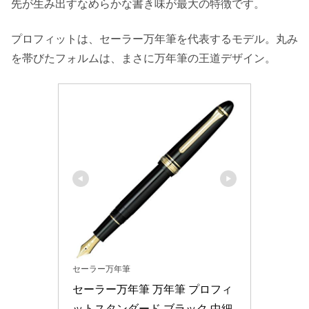
先が生み出すなめらかな書き味が最大の特徴です。
プロフィットは、セーラー万年筆を代表するモデル。丸み
を帯びたフォルムは、まさに万年筆の王道デザイン。
セーラー万年筆
セーラー万年筆 万年筆 プロフィ
ットスタンダード ブラック 中細 