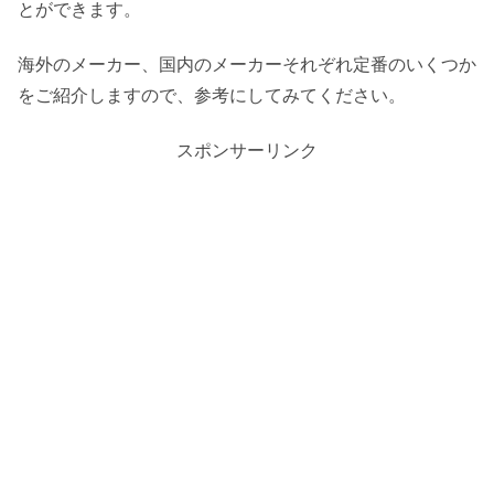
とができます。
海外のメーカー、国内のメーカーそれぞれ定番のいくつか
をご紹介しますので、参考にしてみてください。
スポンサーリンク