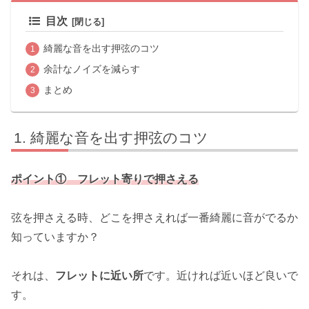
目次
綺麗な音を出す押弦のコツ
余計なノイズを減らす
まとめ
綺麗な音を出す押弦のコツ
ポイント① フレット寄りで押さえる
弦を押さえる時、どこを押さえれば一番綺麗に音がでるか
知っていますか？
それは、
フレットに近い所
です。近ければ近いほど良いで
す。