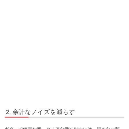
余計なノイズを減らす