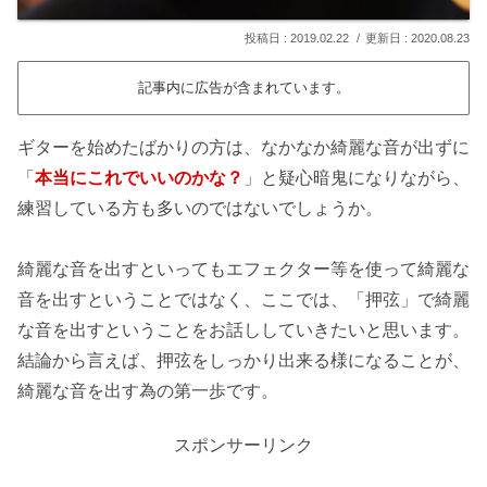
2019.02.22
2020.08.23
記事内に広告が含まれています。
ギターを始めたばかりの方は、なかなか綺麗な音が出ずに
「
本当にこれでいいのかな？
」と疑心暗鬼になりながら、
練習している方も多いのではないでしょうか。
綺麗な音を出すといってもエフェクター等を使って綺麗な
音を出すということではなく、ここでは、「押弦」で綺麗
な音を出すということをお話ししていきたいと思います。
結論から言えば、押弦をしっかり出来る様になることが、
綺麗な音を出す為の第一歩です。
スポンサーリンク