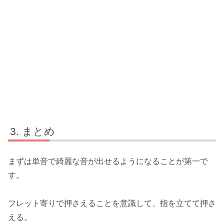
まとめ
まずは単音で綺麗な音が出せるようになることが第一で
す。
フレット寄りで押さえることを意識して、指を立てて押さ
える。