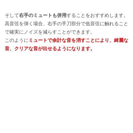
そして
右手のミュートも併用
することをおすすめします。
高音弦を弾く場合、右手の手刀部分で低音弦に触れること
で確実にノイズを減らすことができます。
このように
ミュートで余計な音を消すことにより、綺麗な
音、クリアな音が出せるようになります。