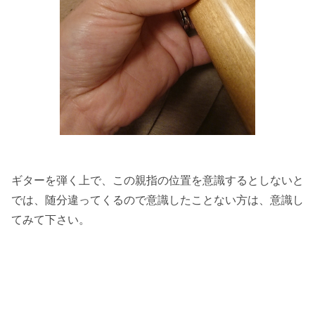
ギターを弾く上で、この親指の位置を意識するとしないと
では、随分違ってくるので意識したことない方は、意識し
てみて下さい。